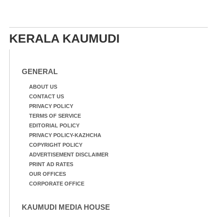
KERALA KAUMUDI
GENERAL
ABOUT US
CONTACT US
PRIVACY POLICY
TERMS OF SERVICE
EDITORIAL POLICY
PRIVACY POLICY-KAZHCHA
COPYRIGHT POLICY
ADVERTISEMENT DISCLAIMER
PRINT AD RATES
OUR OFFICES
CORPORATE OFFICE
KAUMUDI MEDIA HOUSE