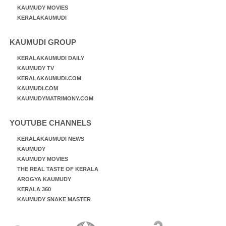
KAUMUDY MOVIES
KERALAKAUMUDI
KAUMUDI GROUP
KERALAKAUMUDI DAILY
KAUMUDY TV
KERALAKAUMUDI.COM
KAUMUDI.COM
KAUMUDYMATRIMONY.COM
YOUTUBE CHANNELS
KERALAKAUMUDI NEWS
KAUMUDY
KAUMUDY MOVIES
THE REAL TASTE OF KERALA
AROGYA KAUMUDY
KERALA 360
KAUMUDY SNAKE MASTER