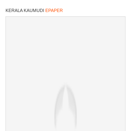
KERALA KAUMUDI
EPAPER