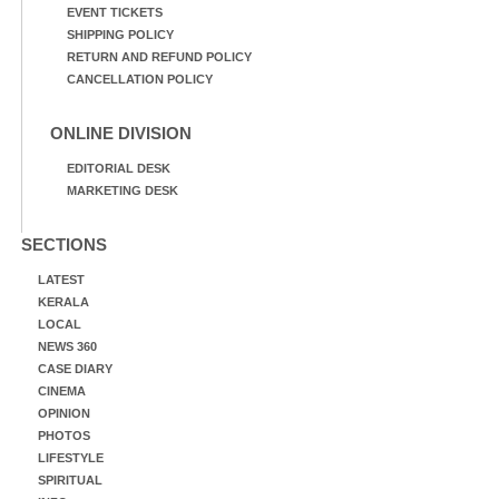
EVENT TICKETS
SHIPPING POLICY
RETURN AND REFUND POLICY
CANCELLATION POLICY
ONLINE DIVISION
EDITORIAL DESK
MARKETING DESK
SECTIONS
LATEST
KERALA
LOCAL
NEWS 360
CASE DIARY
CINEMA
OPINION
PHOTOS
LIFESTYLE
SPIRITUAL