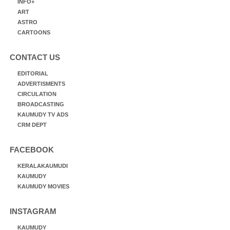
INFO+
ART
ASTRO
CARTOONS
CONTACT US
EDITORIAL
ADVERTISMENTS
CIRCULATION
BROADCASTING
KAUMUDY TV ADS
CRM DEPT
FACEBOOK
KERALAKAUMUDI
KAUMUDY
KAUMUDY MOVIES
INSTAGRAM
KAUMUDY