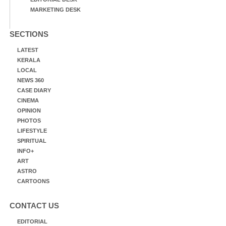
MARKETING DESK
SECTIONS
LATEST
KERALA
LOCAL
NEWS 360
CASE DIARY
CINEMA
OPINION
PHOTOS
LIFESTYLE
SPIRITUAL
INFO+
ART
ASTRO
CARTOONS
CONTACT US
EDITORIAL