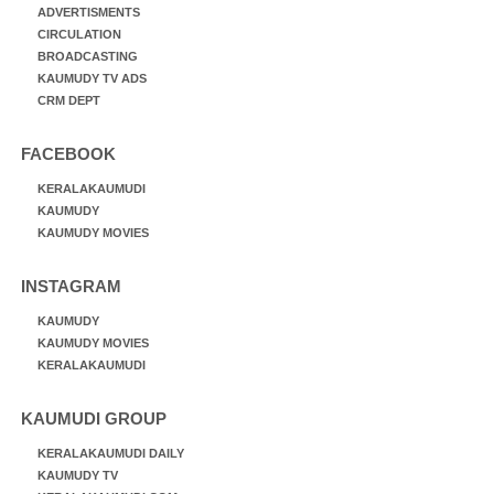
ADVERTISMENTS
CIRCULATION
BROADCASTING
KAUMUDY TV ADS
CRM DEPT
FACEBOOK
KERALAKAUMUDI
KAUMUDY
KAUMUDY MOVIES
INSTAGRAM
KAUMUDY
KAUMUDY MOVIES
KERALAKAUMUDI
KAUMUDI GROUP
KERALAKAUMUDI DAILY
KAUMUDY TV