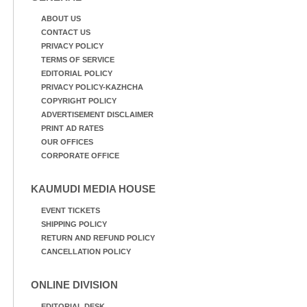
ABOUT US
CONTACT US
PRIVACY POLICY
TERMS OF SERVICE
EDITORIAL POLICY
PRIVACY POLICY-KAZHCHA
COPYRIGHT POLICY
ADVERTISEMENT DISCLAIMER
PRINT AD RATES
OUR OFFICES
CORPORATE OFFICE
KAUMUDI MEDIA HOUSE
EVENT TICKETS
SHIPPING POLICY
RETURN AND REFUND POLICY
CANCELLATION POLICY
ONLINE DIVISION
EDITORIAL DESK