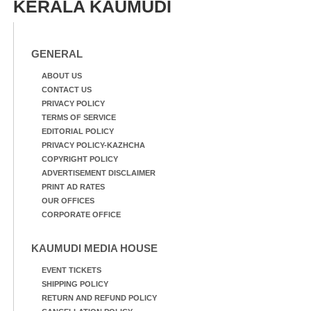
KERALA KAUMUDI
GENERAL
ABOUT US
CONTACT US
PRIVACY POLICY
TERMS OF SERVICE
EDITORIAL POLICY
PRIVACY POLICY-KAZHCHA
COPYRIGHT POLICY
ADVERTISEMENT DISCLAIMER
PRINT AD RATES
OUR OFFICES
CORPORATE OFFICE
KAUMUDI MEDIA HOUSE
EVENT TICKETS
SHIPPING POLICY
RETURN AND REFUND POLICY