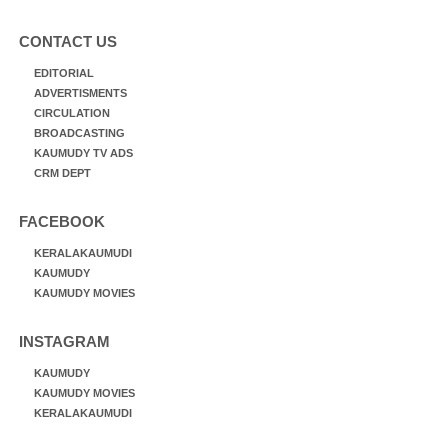
CONTACT US
EDITORIAL
ADVERTISMENTS
CIRCULATION
BROADCASTING
KAUMUDY TV ADS
CRM DEPT
FACEBOOK
KERALAKAUMUDI
KAUMUDY
KAUMUDY MOVIES
INSTAGRAM
KAUMUDY
KAUMUDY MOVIES
KERALAKAUMUDI