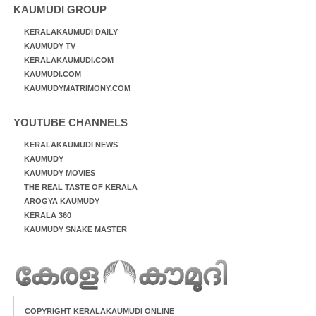
KAUMUDI GROUP
KERALAKAUMUDI DAILY
KAUMUDY TV
KERALAKAUMUDI.COM
KAUMUDI.COM
KAUMUDYMATRIMONY.COM
YOUTUBE CHANNELS
KERALAKAUMUDI NEWS
KAUMUDY
KAUMUDY MOVIES
THE REAL TASTE OF KERALA
AROGYA KAUMUDY
KERALA 360
KAUMUDY SNAKE MASTER
COPYRIGHT KERALAKAUMUDI ONLINE