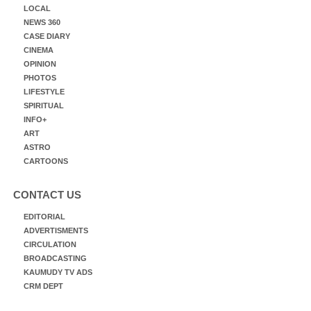
LOCAL
NEWS 360
CASE DIARY
CINEMA
OPINION
PHOTOS
LIFESTYLE
SPIRITUAL
INFO+
ART
ASTRO
CARTOONS
CONTACT US
EDITORIAL
ADVERTISMENTS
CIRCULATION
BROADCASTING
KAUMUDY TV ADS
CRM DEPT