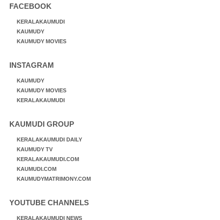
FACEBOOK
KERALAKAUMUDI
KAUMUDY
KAUMUDY MOVIES
INSTAGRAM
KAUMUDY
KAUMUDY MOVIES
KERALAKAUMUDI
KAUMUDI GROUP
KERALAKAUMUDI DAILY
KAUMUDY TV
KERALAKAUMUDI.COM
KAUMUDI.COM
KAUMUDYMATRIMONY.COM
YOUTUBE CHANNELS
KERALAKAUMUDI NEWS