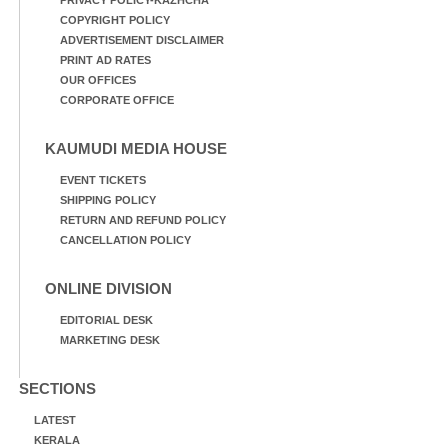
COPYRIGHT POLICY
ADVERTISEMENT DISCLAIMER
PRINT AD RATES
OUR OFFICES
CORPORATE OFFICE
KAUMUDI MEDIA HOUSE
EVENT TICKETS
SHIPPING POLICY
RETURN AND REFUND POLICY
CANCELLATION POLICY
ONLINE DIVISION
EDITORIAL DESK
MARKETING DESK
SECTIONS
LATEST
KERALA