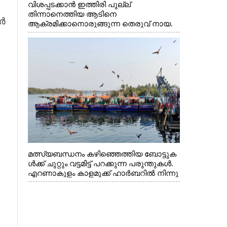
വിശപ്പടക്കാൻ ഇത്തിരി പുല്ല്
തിന്നാനെത്തിയ ആടിനെ
ർ
ആക്രമിക്കാനൊരുങ്ങുന്ന തെരുവ് നായ.
എറണാകുളം വാത്തുരുത്തിയിൽ നിന്നുള്ള
കാഴ്ച
മത്സ്യബന്ധനം കഴിഞ്ഞെത്തിയ ബോട്ടുക
ൾക്ക് ചുറ്റും വട്ടമിട്ട് പറക്കുന്ന പരുന്തുകൾ.
എറണാകുളം കാളമുക്ക് ഹാർബറിൽ നിന്നു
ള്ള കാഴ്ച