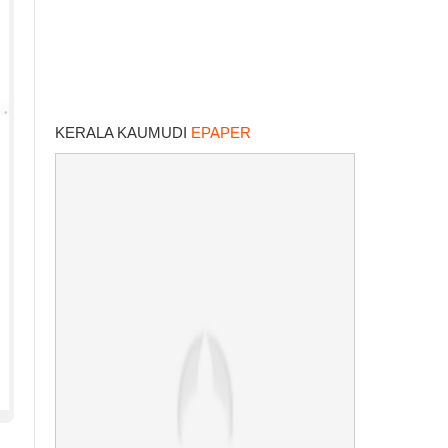
KERALA KAUMUDI
EPAPER