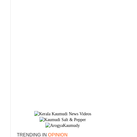
TRENDING IN
OPINION