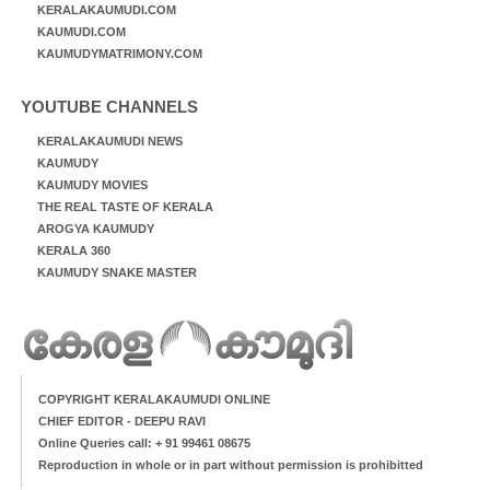
KERALAKAUMUDI.COM
KAUMUDI.COM
KAUMUDYMATRIMONY.COM
YOUTUBE CHANNELS
KERALAKAUMUDI NEWS
KAUMUDY
KAUMUDY MOVIES
THE REAL TASTE OF KERALA
AROGYA KAUMUDY
KERALA 360
KAUMUDY SNAKE MASTER
COPYRIGHT KERALAKAUMUDI ONLINE
CHIEF EDITOR - DEEPU RAVI
Online Queries call: + 91 99461 08675
Reproduction in whole or in part without permission is prohibitted