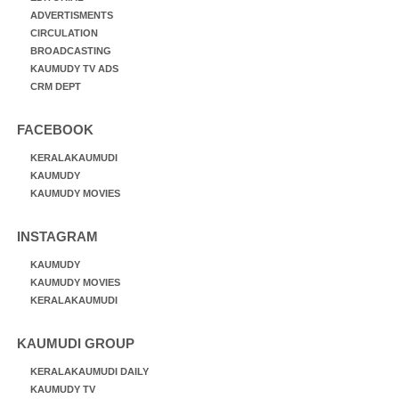
ADVERTISMENTS
CIRCULATION
BROADCASTING
KAUMUDY TV ADS
CRM DEPT
FACEBOOK
KERALAKAUMUDI
KAUMUDY
KAUMUDY MOVIES
INSTAGRAM
KAUMUDY
KAUMUDY MOVIES
KERALAKAUMUDI
KAUMUDI GROUP
KERALAKAUMUDI DAILY
KAUMUDY TV