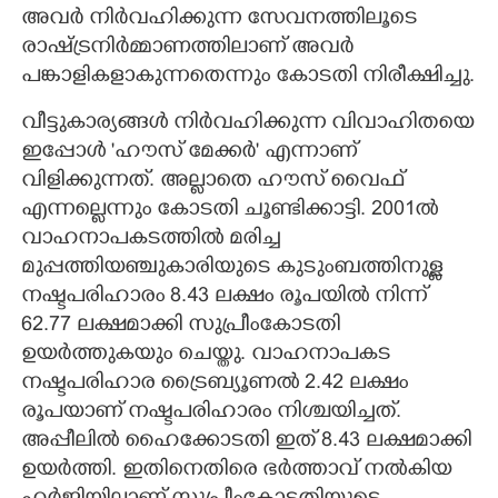
അവർ നിർവഹിക്കുന്ന സേവനത്തിലൂടെ
രാഷ്ട്രനിർമ്മാണത്തിലാണ് അവർ
പങ്കാളികളാകുന്നതെന്നും കോടതി നിരീക്ഷിച്ചു.
വീട്ടുകാര്യങ്ങൾ നിർവഹിക്കുന്ന വിവാഹിതയെ
ഇപ്പോൾ 'ഹൗസ് മേക്കർ' എന്നാണ്
വിളിക്കുന്നത്. അല്ലാതെ ഹൗസ് വൈഫ്
എന്നല്ലെന്നും കോടതി ചൂണ്ടിക്കാട്ടി. 2001ൽ
വാഹനാപകടത്തിൽ മരിച്ച
മുപ്പത്തിയഞ്ചുകാരിയുടെ കുടുംബത്തിനുള്ള
നഷ്ടപരിഹാരം 8.43 ലക്ഷം രൂപയിൽ നിന്ന്
62.77 ലക്ഷമാക്കി സുപ്രീംകോടതി
ഉയർത്തുകയും ചെയ്തു. വാഹനാപകട
നഷ്ടപരിഹാര ട്രൈബ്യൂണൽ 2.42 ലക്ഷം
രൂപയാണ് നഷ്ടപരിഹാരം നിശ്ചയിച്ചത്.
അപ്പീലിൽ ഹൈക്കോടതി ഇത് 8.43 ലക്ഷമാക്കി
ഉയർത്തി. ഇതിനെതിരെ ഭർത്താവ് നൽകിയ