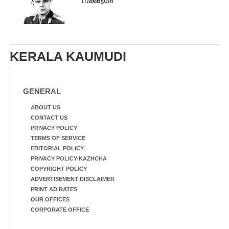
ന​ക്ഷ​ത്രം
KERALA KAUMUDI
GENERAL
ABOUT US
CONTACT US
PRIVACY POLICY
TERMS OF SERVICE
EDITORIAL POLICY
PRIVACY POLICY-KAZHCHA
COPYRIGHT POLICY
ADVERTISEMENT DISCLAIMER
PRINT AD RATES
OUR OFFICES
CORPORATE OFFICE