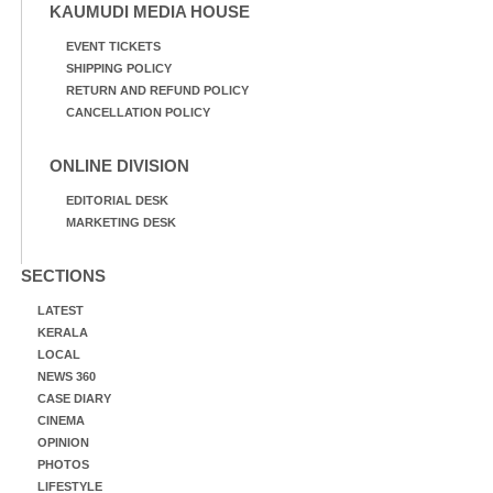
KAUMUDI MEDIA HOUSE
EVENT TICKETS
SHIPPING POLICY
RETURN AND REFUND POLICY
CANCELLATION POLICY
ONLINE DIVISION
EDITORIAL DESK
MARKETING DESK
SECTIONS
LATEST
KERALA
LOCAL
NEWS 360
CASE DIARY
CINEMA
OPINION
PHOTOS
LIFESTYLE