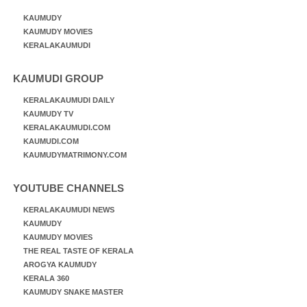
KAUMUDY
KAUMUDY MOVIES
KERALAKAUMUDI
KAUMUDI GROUP
KERALAKAUMUDI DAILY
KAUMUDY TV
KERALAKAUMUDI.COM
KAUMUDI.COM
KAUMUDYMATRIMONY.COM
YOUTUBE CHANNELS
KERALAKAUMUDI NEWS
KAUMUDY
KAUMUDY MOVIES
THE REAL TASTE OF KERALA
AROGYA KAUMUDY
KERALA 360
KAUMUDY SNAKE MASTER