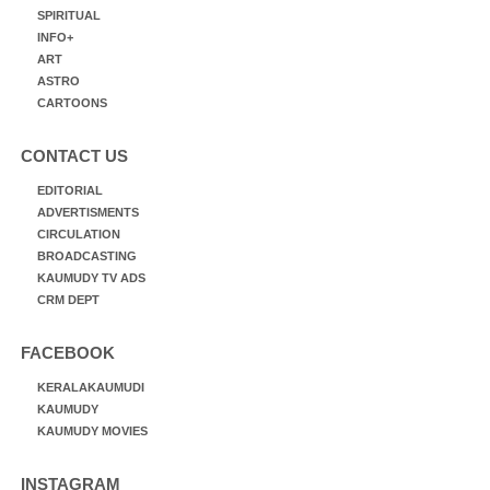
SPIRITUAL
INFO+
ART
ASTRO
CARTOONS
CONTACT US
EDITORIAL
ADVERTISMENTS
CIRCULATION
BROADCASTING
KAUMUDY TV ADS
CRM DEPT
FACEBOOK
KERALAKAUMUDI
KAUMUDY
KAUMUDY MOVIES
INSTAGRAM