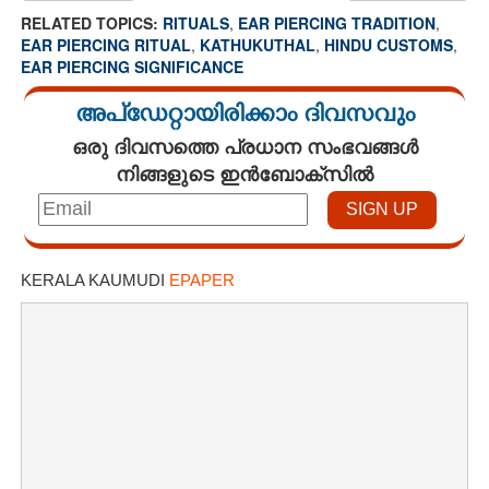
RELATED TOPICS:
RITUALS
,
EAR PIERCING TRADITION
,
EAR PIERCING RITUAL
,
KATHUKUTHAL
,
HINDU CUSTOMS
,
EAR PIERCING SIGNIFICANCE
അപ്ഡേറ്റായിരിക്കാം ദിവസവും
ഒരു ദിവസത്തെ പ്രധാന സംഭവങ്ങൾ
നിങ്ങളുടെ ഇൻബോക്സിൽ
KERALA KAUMUDI
EPAPER