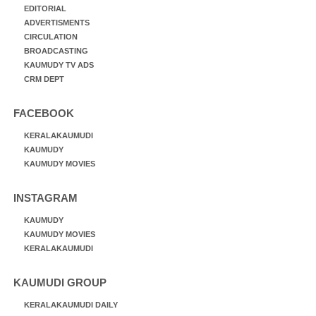
EDITORIAL
ADVERTISMENTS
CIRCULATION
BROADCASTING
KAUMUDY TV ADS
CRM DEPT
FACEBOOK
KERALAKAUMUDI
KAUMUDY
KAUMUDY MOVIES
INSTAGRAM
KAUMUDY
KAUMUDY MOVIES
KERALAKAUMUDI
KAUMUDI GROUP
KERALAKAUMUDI DAILY