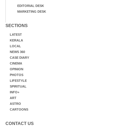
EDITORIAL DESK
MARKETING DESK
SECTIONS
LATEST
KERALA
LOCAL
NEWS 360
CASE DIARY
CINEMA
OPINION
PHOTOS
LIFESTYLE
SPIRITUAL
INFO+
ART
ASTRO
CARTOONS
CONTACT US