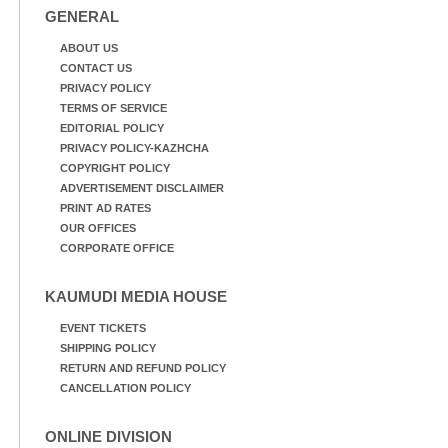
GENERAL
ABOUT US
CONTACT US
PRIVACY POLICY
TERMS OF SERVICE
EDITORIAL POLICY
PRIVACY POLICY-KAZHCHA
COPYRIGHT POLICY
ADVERTISEMENT DISCLAIMER
PRINT AD RATES
OUR OFFICES
CORPORATE OFFICE
KAUMUDI MEDIA HOUSE
EVENT TICKETS
SHIPPING POLICY
RETURN AND REFUND POLICY
CANCELLATION POLICY
ONLINE DIVISION