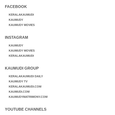
FACEBOOK
KERALAKAUMUDI
KAUMUDY
KAUMUDY MOVIES
INSTAGRAM
KAUMUDY
KAUMUDY MOVIES
KERALAKAUMUDI
KAUMUDI GROUP
KERALAKAUMUDI DAILY
KAUMUDY TV
KERALAKAUMUDI.COM
KAUMUDI.COM
KAUMUDYMATRIMONY.COM
YOUTUBE CHANNELS