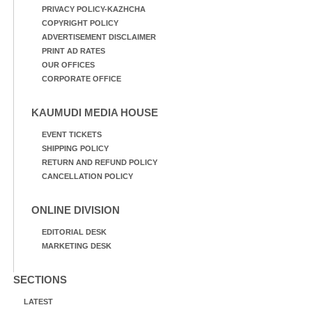
PRIVACY POLICY-KAZHCHA
COPYRIGHT POLICY
ADVERTISEMENT DISCLAIMER
PRINT AD RATES
OUR OFFICES
CORPORATE OFFICE
KAUMUDI MEDIA HOUSE
EVENT TICKETS
SHIPPING POLICY
RETURN AND REFUND POLICY
CANCELLATION POLICY
ONLINE DIVISION
EDITORIAL DESK
MARKETING DESK
SECTIONS
LATEST