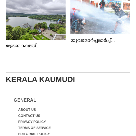
യുവമോർച്ചമാർച്ച്...
മഴയെകാത്ത്...
KERALA KAUMUDI
GENERAL
ABOUT US
CONTACT US
PRIVACY POLICY
TERMS OF SERVICE
EDITORIAL POLICY