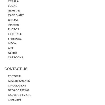
KERALA
LOCAL
NEWS 360
CASE DIARY
CINEMA
OPINION
PHOTOS
LIFESTYLE
SPIRITUAL
INFO+
ART
ASTRO
CARTOONS
CONTACT US
EDITORIAL
ADVERTISMENTS
CIRCULATION
BROADCASTING
KAUMUDY TV ADS
CRM DEPT