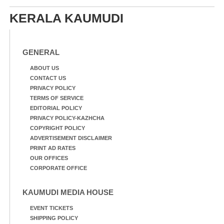
KERALA KAUMUDI
GENERAL
ABOUT US
CONTACT US
PRIVACY POLICY
TERMS OF SERVICE
EDITORIAL POLICY
PRIVACY POLICY-KAZHCHA
COPYRIGHT POLICY
ADVERTISEMENT DISCLAIMER
PRINT AD RATES
OUR OFFICES
CORPORATE OFFICE
KAUMUDI MEDIA HOUSE
EVENT TICKETS
SHIPPING POLICY