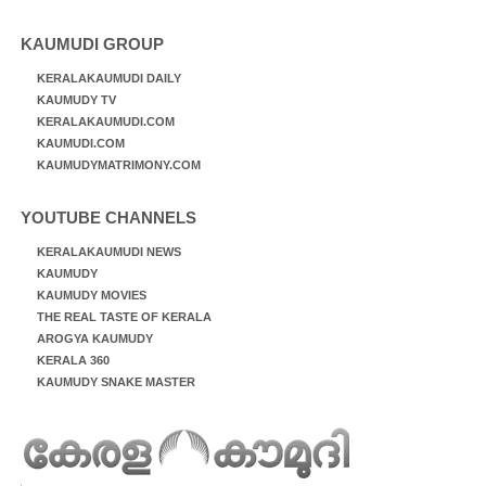
KAUMUDI GROUP
KERALAKAUMUDI DAILY
KAUMUDY TV
KERALAKAUMUDI.COM
KAUMUDI.COM
KAUMUDYMATRIMONY.COM
YOUTUBE CHANNELS
KERALAKAUMUDI NEWS
KAUMUDY
KAUMUDY MOVIES
THE REAL TASTE OF KERALA
AROGYA KAUMUDY
KERALA 360
KAUMUDY SNAKE MASTER