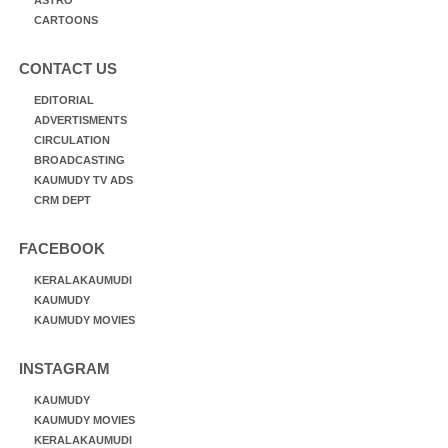
CARTOONS
CONTACT US
EDITORIAL
ADVERTISMENTS
CIRCULATION
BROADCASTING
KAUMUDY TV ADS
CRM DEPT
FACEBOOK
KERALAKAUMUDI
KAUMUDY
KAUMUDY MOVIES
INSTAGRAM
KAUMUDY
KAUMUDY MOVIES
KERALAKAUMUDI