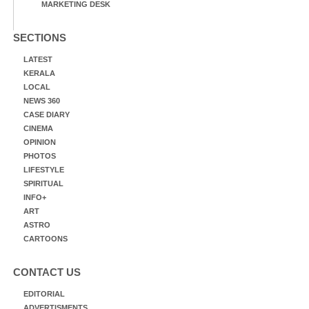
MARKETING DESK
SECTIONS
LATEST
KERALA
LOCAL
NEWS 360
CASE DIARY
CINEMA
OPINION
PHOTOS
LIFESTYLE
SPIRITUAL
INFO+
ART
ASTRO
CARTOONS
CONTACT US
EDITORIAL
ADVERTISMENTS