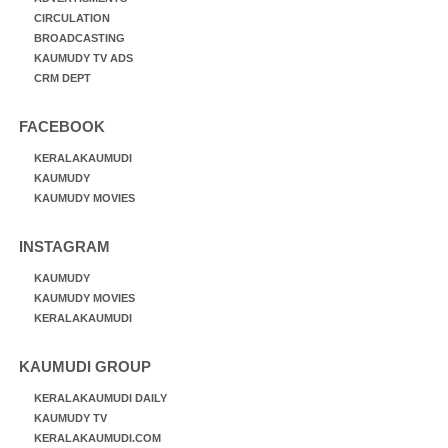
CIRCULATION
BROADCASTING
KAUMUDY TV ADS
CRM DEPT
FACEBOOK
KERALAKAUMUDI
KAUMUDY
KAUMUDY MOVIES
INSTAGRAM
KAUMUDY
KAUMUDY MOVIES
KERALAKAUMUDI
KAUMUDI GROUP
KERALAKAUMUDI DAILY
KAUMUDY TV
KERALAKAUMUDI.COM