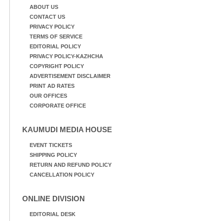
ABOUT US
CONTACT US
PRIVACY POLICY
TERMS OF SERVICE
EDITORIAL POLICY
PRIVACY POLICY-KAZHCHA
COPYRIGHT POLICY
ADVERTISEMENT DISCLAIMER
PRINT AD RATES
OUR OFFICES
CORPORATE OFFICE
KAUMUDI MEDIA HOUSE
EVENT TICKETS
SHIPPING POLICY
RETURN AND REFUND POLICY
CANCELLATION POLICY
ONLINE DIVISION
EDITORIAL DESK