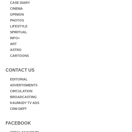
CASE DIARY
CINEMA
OPINION
PHOTOS
LIFESTYLE
SPIRITUAL
INFO+
ART
ASTRO
CARTOONS
CONTACT US
EDITORIAL
ADVERTISMENTS
CIRCULATION
BROADCASTING
KAUMUDY TV ADS
CRM DEPT
FACEBOOK