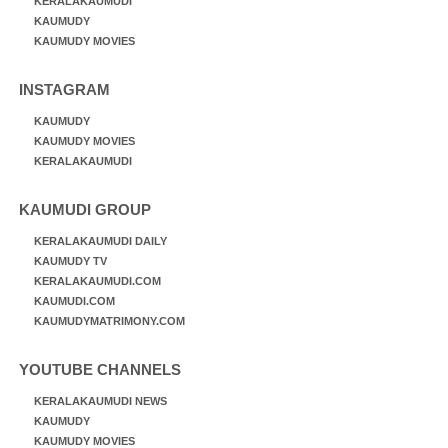
KERALAKAUMUDI
KAUMUDY
KAUMUDY MOVIES
INSTAGRAM
KAUMUDY
KAUMUDY MOVIES
KERALAKAUMUDI
KAUMUDI GROUP
KERALAKAUMUDI DAILY
KAUMUDY TV
KERALAKAUMUDI.COM
KAUMUDI.COM
KAUMUDYMATRIMONY.COM
YOUTUBE CHANNELS
KERALAKAUMUDI NEWS
KAUMUDY
KAUMUDY MOVIES