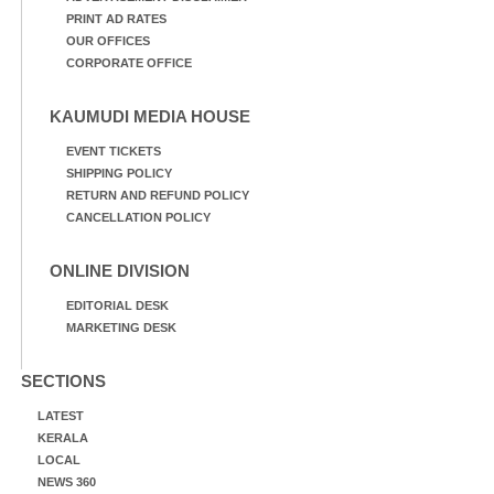
PRINT AD RATES
OUR OFFICES
CORPORATE OFFICE
KAUMUDI MEDIA HOUSE
EVENT TICKETS
SHIPPING POLICY
RETURN AND REFUND POLICY
CANCELLATION POLICY
ONLINE DIVISION
EDITORIAL DESK
MARKETING DESK
SECTIONS
LATEST
KERALA
LOCAL
NEWS 360