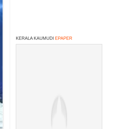
KERALA KAUMUDI
EPAPER