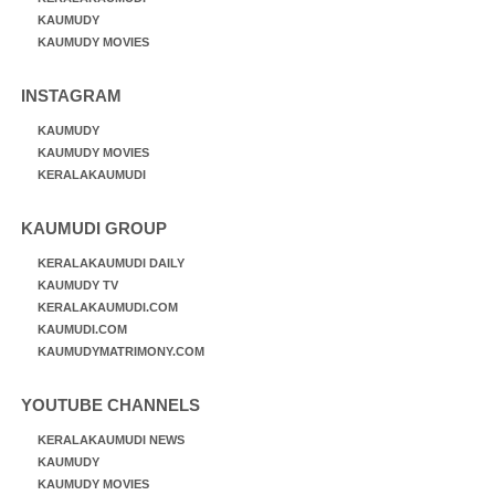
KAUMUDY
KAUMUDY MOVIES
INSTAGRAM
KAUMUDY
KAUMUDY MOVIES
KERALAKAUMUDI
KAUMUDI GROUP
KERALAKAUMUDI DAILY
KAUMUDY TV
KERALAKAUMUDI.COM
KAUMUDI.COM
KAUMUDYMATRIMONY.COM
YOUTUBE CHANNELS
KERALAKAUMUDI NEWS
KAUMUDY
KAUMUDY MOVIES