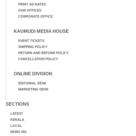
PRINT AD RATES
OUR OFFICES
CORPORATE OFFICE
KAUMUDI MEDIA HOUSE
EVENT TICKETS
SHIPPING POLICY
RETURN AND REFUND POLICY
CANCELLATION POLICY
ONLINE DIVISION
EDITORIAL DESK
MARKETING DESK
SECTIONS
LATEST
KERALA
LOCAL
NEWS 360