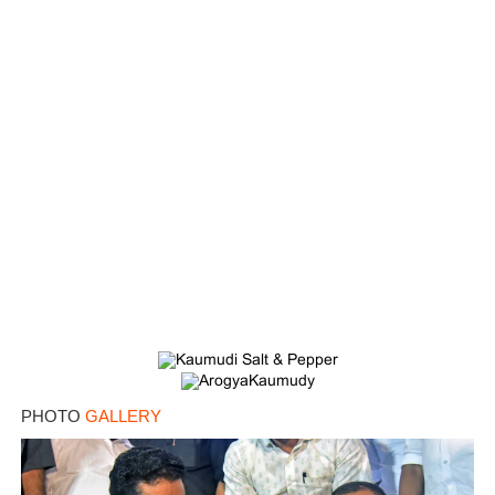
PHOTO
GALLERY