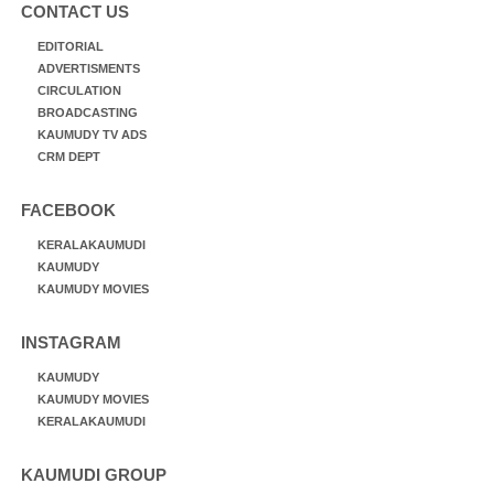
CONTACT US
EDITORIAL
ADVERTISMENTS
CIRCULATION
BROADCASTING
KAUMUDY TV ADS
CRM DEPT
FACEBOOK
KERALAKAUMUDI
KAUMUDY
KAUMUDY MOVIES
INSTAGRAM
KAUMUDY
KAUMUDY MOVIES
KERALAKAUMUDI
KAUMUDI GROUP