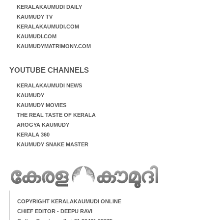
KERALAKAUMUDI DAILY
KAUMUDY TV
KERALAKAUMUDI.COM
KAUMUDI.COM
KAUMUDYMATRIMONY.COM
YOUTUBE CHANNELS
KERALAKAUMUDI NEWS
KAUMUDY
KAUMUDY MOVIES
THE REAL TASTE OF KERALA
AROGYA KAUMUDY
KERALA 360
KAUMUDY SNAKE MASTER
COPYRIGHT KERALAKAUMUDI ONLINE
CHIEF EDITOR - DEEPU RAVI