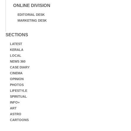
ONLINE DIVISION
EDITORIAL DESK
MARKETING DESK
SECTIONS
LATEST
KERALA
LOCAL
NEWS 360
CASE DIARY
CINEMA
OPINION
PHOTOS
LIFESTYLE
SPIRITUAL
INFO+
ART
ASTRO
CARTOONS