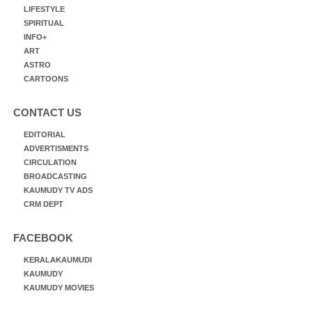
LIFESTYLE
SPIRITUAL
INFO+
ART
ASTRO
CARTOONS
CONTACT US
EDITORIAL
ADVERTISMENTS
CIRCULATION
BROADCASTING
KAUMUDY TV ADS
CRM DEPT
FACEBOOK
KERALAKAUMUDI
KAUMUDY
KAUMUDY MOVIES