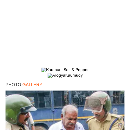
PHOTO
GALLERY