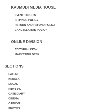
KAUMUDI MEDIA HOUSE
EVENT TICKETS
SHIPPING POLICY
RETURN AND REFUND POLICY
CANCELLATION POLICY
ONLINE DIVISION
EDITORIAL DESK
MARKETING DESK
SECTIONS
LATEST
KERALA
LOCAL
NEWS 360
CASE DIARY
CINEMA
OPINION
PHOTOS