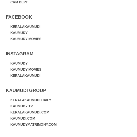
CRM DEPT
FACEBOOK
KERALAKAUMUDI
KAUMUDY
KAUMUDY MOVIES
INSTAGRAM
KAUMUDY
KAUMUDY MOVIES
KERALAKAUMUDI
KAUMUDI GROUP
KERALAKAUMUDI DAILY
KAUMUDY TV
KERALAKAUMUDI.COM
KAUMUDI.COM
KAUMUDYMATRIMONY.COM