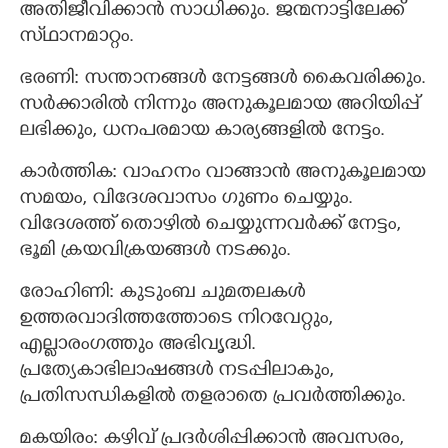
അതിജീവിക്കാന്‍ സാധിക്കും. ജന്മനാട്ടിലേക്ക്‌
സ്‌ഥാനമാറ്റം.
ഭരണി: സന്താനങ്ങള്‍ നേട്ടങ്ങള്‍ കൈവരിക്കും.
സര്‍ക്കാരില്‍ നിന്നും അനുകൂലമായ അറിയിപ്പ്
ലഭിക്കും, ധനപരമായ കാര്യങ്ങളില്‍ നേട്ടം.
കാര്‍ത്തിക: വാഹനം വാങ്ങാന്‍ അനുകൂലമായ
സമയം, വിദേശവാസം ഗുണം ചെയ്യും.
വിദേശത്ത്‌ തൊഴില്‍ ചെയ്യുന്നവര്‍ക്ക് നേട്ടം,
ഭൂമി ക്രയവിക്രയങ്ങള്‍ നടക്കും.
രോഹിണി: കുടുംബ ചുമതലകള്‍
ഉത്തരവാദിത്തത്തോടെ നിറവേറ്റും,
എല്ലാരംഗത്തും അഭിവൃദ്ധി.
പ്രത്യേകാഭിലാഷങ്ങള്‍ നടപ്പിലാകും,
പ്രതിസന്ധികളില്‍ തളരാതെ പ്രവര്‍ത്തിക്കും.
മകയിരം: കഴിവ്‌ പ്രദര്‍ശിപ്പിക്കാന്‍ അവസരം,