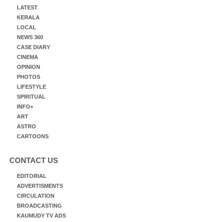
LATEST
KERALA
LOCAL
NEWS 360
CASE DIARY
CINEMA
OPINION
PHOTOS
LIFESTYLE
SPIRITUAL
INFO+
ART
ASTRO
CARTOONS
CONTACT US
EDITORIAL
ADVERTISMENTS
CIRCULATION
BROADCASTING
KAUMUDY TV ADS