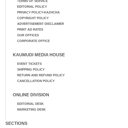
TERMS OF SERVICE
EDITORIAL POLICY
PRIVACY POLICY-KAZHCHA
COPYRIGHT POLICY
ADVERTISEMENT DISCLAIMER
PRINT AD RATES
OUR OFFICES
CORPORATE OFFICE
KAUMUDI MEDIA HOUSE
EVENT TICKETS
SHIPPING POLICY
RETURN AND REFUND POLICY
CANCELLATION POLICY
ONLINE DIVISION
EDITORIAL DESK
MARKETING DESK
SECTIONS