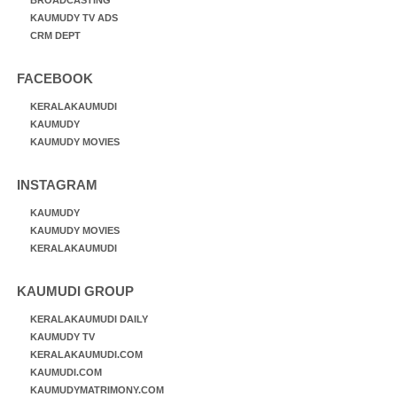
KAUMUDY TV ADS
CRM DEPT
FACEBOOK
KERALAKAUMUDI
KAUMUDY
KAUMUDY MOVIES
INSTAGRAM
KAUMUDY
KAUMUDY MOVIES
KERALAKAUMUDI
KAUMUDI GROUP
KERALAKAUMUDI DAILY
KAUMUDY TV
KERALAKAUMUDI.COM
KAUMUDI.COM
KAUMUDYMATRIMONY.COM