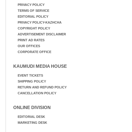
PRIVACY POLICY
TERMS OF SERVICE
EDITORIAL POLICY
PRIVACY POLICY-KAZHCHA
COPYRIGHT POLICY
ADVERTISEMENT DISCLAIMER
PRINT AD RATES
OUR OFFICES
CORPORATE OFFICE
KAUMUDI MEDIA HOUSE
EVENT TICKETS
SHIPPING POLICY
RETURN AND REFUND POLICY
CANCELLATION POLICY
ONLINE DIVISION
EDITORIAL DESK
MARKETING DESK