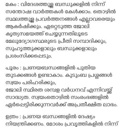
മകം : വിദേശത്തുള്ള ബന്ധുക്കളിൽ നിന്ന്
സന്തോഷ വാർത്തകൾ കേൾക്കാം. തൊഴിൽ
സ്ഥലത്തുള്ള പ്രവർത്തനങ്ങൾ എല്ലാവരെയും
ആകർഷിക്കും. ഏറ്റെടുത്ത ജോലി
കൃത്യസമയത്ത് ചെയ്യുന്നതിലൂടെ
മേലുദ്യോഗസ്ഥരുടെ പ്രീതി സമ്പാദിക്കും,
സുഹൃത്തുക്കളാലും ബന്ധുക്കളാലും
പ്രശംസിക്കപ്പെടും.
പൂരം : പ്രണയബന്ധങ്ങളിൽ പുതിയ
തുടക്കങ്ങൾ ഉണ്ടാകാം. കുടുംബ പ്രശ്നങ്ങൾ
സ്വയം പരിഹരിക്കും,
ജോലി സ്ഥിരത ശമ്പള വർധനവ് എന്നിവയ്ക്ക്
സാദ്ധ്യത. സ്വയംതൊഴിൽ സംരംഭങ്ങളിൽ
ഏർപ്പെട്ടിരിക്കുന്നവർക്ക് അപ്രതീക്ഷിത ലാഭം.
ഉത്രം : പ്രണയ ബന്ധങ്ങളിൽ ദേഷ്യം
നിയന്ത്രിക്കണം. മോശം പ്രവൃത്തികളിൽ നിന്ന്