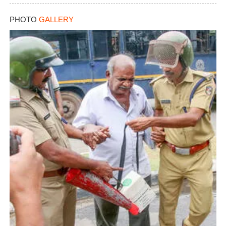
PHOTO
GALLERY