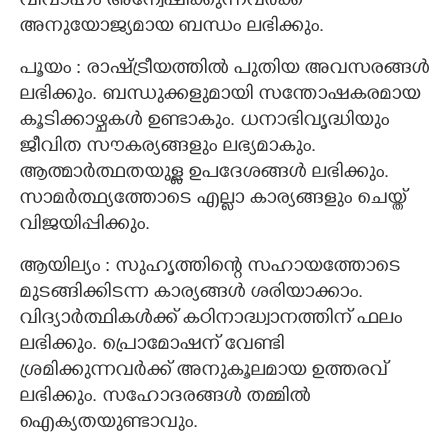
വിവാഹം അന്വേഷിക്കുന്നവർക്ക്
അനുയോജ്യമായ ബന്ധം ലഭിക്കും.
പൂയം : രാഷ്ട്രീയത്തിൽ പുതിയ അവസരങ്ങൾ
ലഭിക്കും. ബന്ധുക്കളുമായി സന്തോഷകരമായ
കൂടിക്കാഴ്ചകൾ ഉണ്ടാകും. ധനാഭിവൃദ്ധിയും
ജീവിത സൗകര്യങ്ങളും ലഭ്യമാകും.
ആത്മാർത്ഥതയുള്ള ഉപദേശങ്ങൾ ലഭിക്കും.
സാമർത്ഥ്യത്തോടെ എല്ലാ കാര്യങ്ങളും ചെയ്ത്
വിജയിപ്പിക്കും.
ആയില്യം : സുഹൃത്തിന്റെ സഹായത്തോടെ
മുടങ്ങിക്കിടന്ന കാര്യങ്ങൾ ശരിയാക്കാം.
വിദ്യാർത്ഥികൾക്ക് കഠിനാദ്ധ്വാനത്തിന് ഫലം
ലഭിക്കും. പ്രൊമോഷന് വേണ്ടി
ശ്രമിക്കുന്നവർക്ക് അനുകൂലമായ ഉത്തരവ്
ലഭിക്കും. സഹോദരങ്ങൾ തമ്മിൽ
ഐക്യതയുണ്ടാവും.