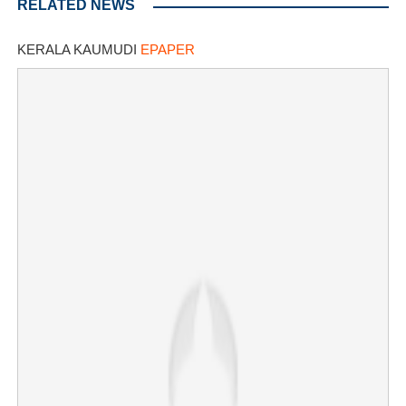
RELATED NEWS
KERALA KAUMUDI
EPAPER