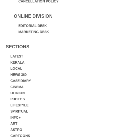
CANCELLATION POLICY
ONLINE DIVISION
EDITORIAL DESK
MARKETING DESK
SECTIONS
LATEST
KERALA
LOCAL
NEWS 360
CASE DIARY
CINEMA
OPINION
PHOTOS
LIFESTYLE
SPIRITUAL
INFO+
ART
ASTRO
CARTOONS