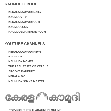
KAUMUDI GROUP
KERALAKAUMUDI DAILY
KAUMUDY TV
KERALAKAUMUDI.COM
KAUMUDI.COM
KAUMUDYMATRIMONY.COM
YOUTUBE CHANNELS
KERALAKAUMUDI NEWS
KAUMUDY
KAUMUDY MOVIES
THE REAL TASTE OF KERALA
AROGYA KAUMUDY
KERALA 360
KAUMUDY SNAKE MASTER
COPYRIGHT KERALAKAUMUDI ONLINE