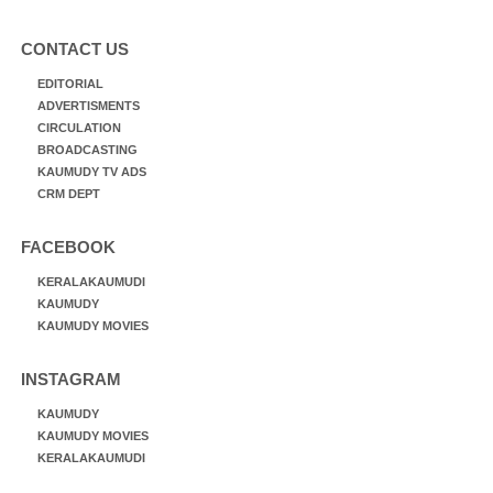
CONTACT US
EDITORIAL
ADVERTISMENTS
CIRCULATION
BROADCASTING
KAUMUDY TV ADS
CRM DEPT
FACEBOOK
KERALAKAUMUDI
KAUMUDY
KAUMUDY MOVIES
INSTAGRAM
KAUMUDY
KAUMUDY MOVIES
KERALAKAUMUDI