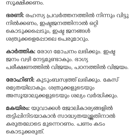
സൂക്ഷിക്കണം.
ഭരണി:
രഹസ്യ പ്രവര്‍ത്തനത്തില്‍ നിന്നും വിട്ടു
നില്‍ക്കണം, ഇഷ്ടജനത്തിനാൽ ഒറ്റി
കൊടുക്കപ്പെടും, ഇഷ്ട ജനങ്ങള്‍
ശത്രുക്കളെപ്പോലെ പെരുമാറും.
കാര്‍ത്തിക:
രോഗ മോചനം ലഭിക്കും. ഇഷ്ട
ജനം വഴി നേട്ടമുണ്ടാകും. ഭാഗ്യ
പരീക്ഷണത്തില്‍ വിജയം, പഠനത്തില്‍ വിജയം.
രോഹിണി:
കുടുംബസ്വത്ത് ലഭിക്കും. കേസ്
രമ്യതയിലാകും. ശത്രുക്കളുടെയും
അസൂയാലുക്കളുടെയും ശല്യം വര്‍ദ്ധിക്കും.
മകയിരം:
യുവാക്കള്‍ ജോലികാര്യങ്ങളില്‍
തട്ടിപ്പിനിടയാകാന്‍ സാദ്ധ്യതയുള്ളതിനാല്‍
കരുതലോടെ മുന്നെറണം. പണം കടം
കൊടുക്കരുത്.