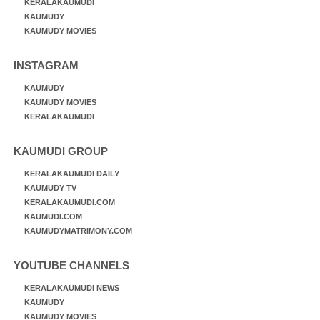
KERALAKAUMUDI
KAUMUDY
KAUMUDY MOVIES
INSTAGRAM
KAUMUDY
KAUMUDY MOVIES
KERALAKAUMUDI
KAUMUDI GROUP
KERALAKAUMUDI DAILY
KAUMUDY TV
KERALAKAUMUDI.COM
KAUMUDI.COM
KAUMUDYMATRIMONY.COM
YOUTUBE CHANNELS
KERALAKAUMUDI NEWS
KAUMUDY
KAUMUDY MOVIES