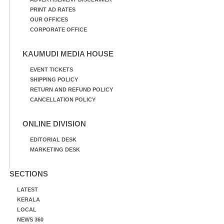
PRINT AD RATES
OUR OFFICES
CORPORATE OFFICE
KAUMUDI MEDIA HOUSE
EVENT TICKETS
SHIPPING POLICY
RETURN AND REFUND POLICY
CANCELLATION POLICY
ONLINE DIVISION
EDITORIAL DESK
MARKETING DESK
SECTIONS
LATEST
KERALA
LOCAL
NEWS 360