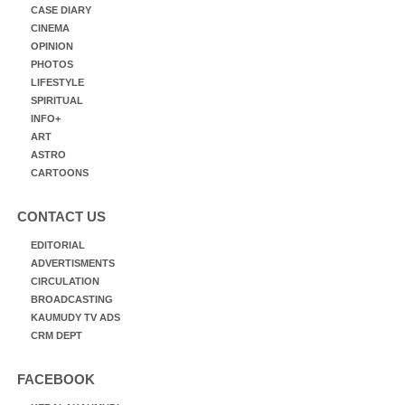
CASE DIARY
CINEMA
OPINION
PHOTOS
LIFESTYLE
SPIRITUAL
INFO+
ART
ASTRO
CARTOONS
CONTACT US
EDITORIAL
ADVERTISMENTS
CIRCULATION
BROADCASTING
KAUMUDY TV ADS
CRM DEPT
FACEBOOK