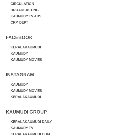
CIRCULATION
BROADCASTING
KAUMUDY TV ADS
CRM DEPT
FACEBOOK
KERALAKAUMUDI
KAUMUDY
KAUMUDY MOVIES
INSTAGRAM
KAUMUDY
KAUMUDY MOVIES
KERALAKAUMUDI
KAUMUDI GROUP
KERALAKAUMUDI DAILY
KAUMUDY TV
KERALAKAUMUDI.COM