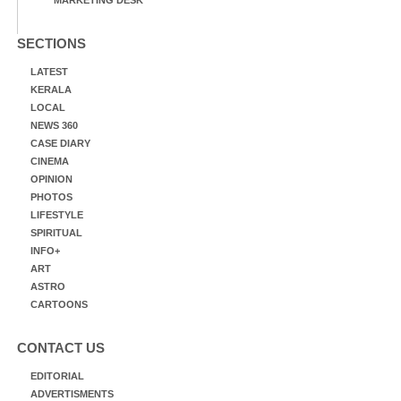
SECTIONS
LATEST
KERALA
LOCAL
NEWS 360
CASE DIARY
CINEMA
OPINION
PHOTOS
LIFESTYLE
SPIRITUAL
INFO+
ART
ASTRO
CARTOONS
CONTACT US
EDITORIAL
ADVERTISMENTS