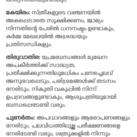
കാര്യസിദ്ധിയുണ്ടാകും.
മകയിരം:
സ്ത്രീകളുടെ വഞ്ചനയിൽ
അകപ്പെടാതെ സൂക്ഷിക്കണം, ജാമ്യം
നിന്നതിന്‍റെ പേരില്‍ ധനനഷ്ടം ഉണ്ടാകും,
കര്‍മ്മ ‍മേഖലയിൽ അശ്രദ്ധയും
പ്രതിസന്ധികളും.
തിരുവാതിര:
പ്രേമബന്ധങ്ങള്‍ മുഖേന
അപകീര്‍ത്തിക്ക് സാദ്ധ്യത,
പ്രതീക്ഷിക്കുന്നതിലുമധികം പണച്ചെലവ്
അനുഭവപ്പെടും, പരിശ്രമങ്ങൾക്ക് തടസം
നേരിടും, നികുതി വകുപ്പില്‍ നിന്ന്
ഉപദ്രവങ്ങളുണ്ടാകും, ആശുപത്രിയുമായി
ബന്ധപ്പെടേണ്ടി വരും.
പുണര്‍തം:
അപവാദങ്ങളും ആരോപണങ്ങളും
നേരിടും, പലവിധത്തിലുള്ള പരീക്ഷണങ്ങളെ
നേരിടേണ്ടി വരും, ശത്രുക്കളില്‍ നിന്നും