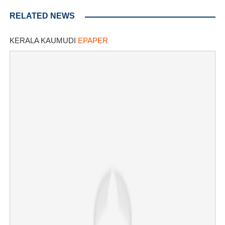
RELATED NEWS
KERALA KAUMUDI
EPAPER