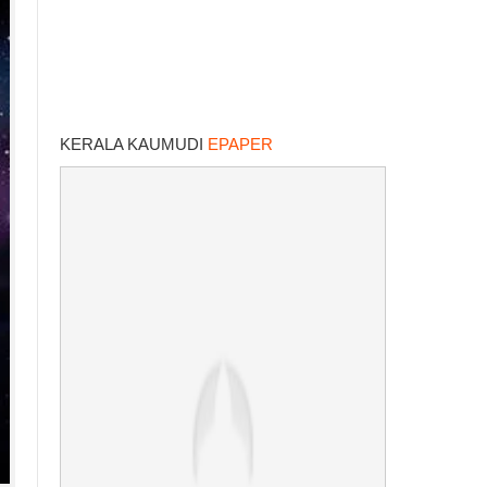
KERALA KAUMUDI
EPAPER