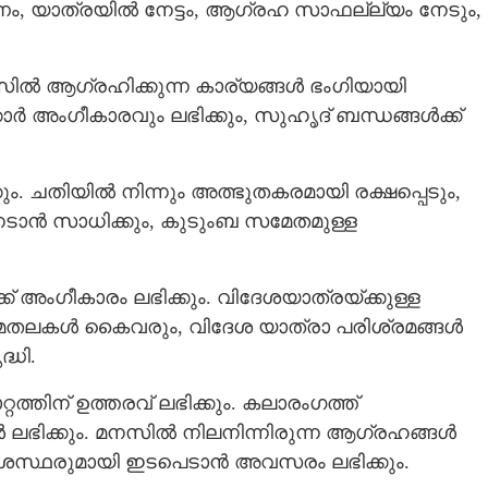
ം, യാത്രയില്‍ നേട്ടം, ആഗ്രഹ സാഫല്ല്യം നേടും,
നസിൽ ആഗ്രഹിക്കുന്ന കാര്യങ്ങള്‍ ഭംഗിയായി
കാര്‍ അംഗീകാരവും ലഭിക്കും,‍ സുഹൃദ് ബന്ധങ്ങൾക്ക്
ചതിയില്‍ നിന്നും അത്ഭുതകരമായി രക്ഷപ്പെടും,
േടാന്‍ സാധിക്കും, കുടുംബ സമേതമുള്ള
് അംഗീകാരം ലഭിക്കും. വിദേശയാത്രയ്ക്കുള്ള
ലകള്‍ കൈവരും, വിദേശ യാത്രാ പരിശ്രമങ്ങള്‍
്ധി.
്റത്തിന് ഉത്തരവ് ലഭിക്കും. കലാരംഗത്ത്
Share this link
്‍ ലഭിക്കും. മനസില്‍ നിലനിന്നിരുന്ന ആഗ്രഹങ്ങള്‍
ഥരുമായി ഇടപെടാന്‍ അവസരം ലഭിക്കും.