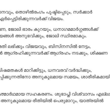
, തൊഴില്‍രംഗം പുഷ്ടിപ്പെടും, സര്‍ക്കാര്‍
പ്പെട്ടിരിക്കുന്നവര്‍ക്ക് വിജയം.
ണ, ജോലി ഭാരം കുറയും, ധനാഗമമാര്‍ഗ്ഗങ്ങള്‍ക്ക്
യങ്ങള്‍ അനുഭവിക്കും, ജോലി സ്ഥിരമാകും.
ി ലഭിക്കും വിജയവും, ബിസിനസില്‍ നേട്ടം,
‍ ആഗ്രഹിക്കുന്നവര്‍ക്ക് ആഗ്രഹം നടക്കും, ശിക്ഷണ
തകള്‍ മാറിക്കിട്ടും, ധനവരവ് വര്‍ദ്ധിക്കും,
ിപ്പിക്കുന്നതിനോ അനുകൂലമായ സമയം, ശാരീരികമായ
ആത്മാര്‍ഥമായ സഹകരണം. ശുഭാപ്തി വിശ്വാസം എല്ല
ും അനുകൂലമായ രീതിയില്‍ പെരുമാറും, യാത്രയില്‍