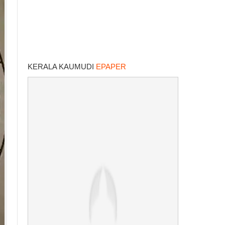
KERALA KAUMUDI
EPAPER