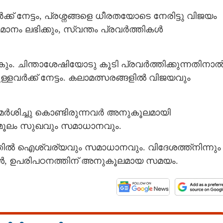
ക്ക് നേട്ടം, പ്രശ്നങ്ങളെ ധീരതയോടെ നേരിട്ടു വിജയം
ാനം ലഭിക്കും, സ്വന്തം പ്രവര്‍ത്തികള്‍
ചിന്താശേഷിയോടു കൂടി പ്രവര്‍ത്തിക്കുന്നതിനാല്
ളവര്‍ക്ക് നേട്ടം.‍ കലാമത്സരങ്ങളിൽ വിജയവും
.
്‍ശിച്ചു കൊണ്ടിരുന്നവര്‍ അനുകൂലമായി
ള്‍ മൂലം സുഖവും സമാധാനവും.
്തില്‍ ഐശ്വര്യവും സമാധാനവും. വിദേശത്ത്നിന്നും
ങ്ങള്‍, ഉപരിപഠനത്തിന് അനുകൂലമായ സമയം.