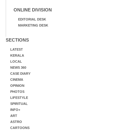
ONLINE DIVISION
EDITORIAL DESK
MARKETING DESK
SECTIONS
LATEST
KERALA
LOCAL
NEWS 360
CASE DIARY
CINEMA
OPINION
PHOTOS
LIFESTYLE
SPIRITUAL
INFO+
ART
ASTRO
CARTOONS