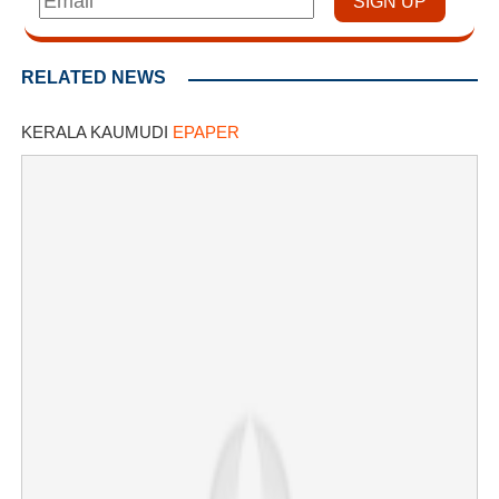
RELATED NEWS
KERALA KAUMUDI
EPAPER