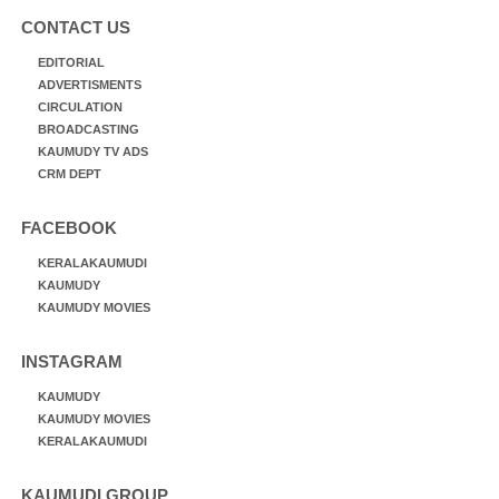
CONTACT US
EDITORIAL
ADVERTISMENTS
CIRCULATION
BROADCASTING
KAUMUDY TV ADS
CRM DEPT
FACEBOOK
KERALAKAUMUDI
KAUMUDY
KAUMUDY MOVIES
INSTAGRAM
KAUMUDY
KAUMUDY MOVIES
KERALAKAUMUDI
KAUMUDI GROUP