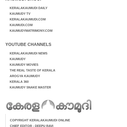
KERALAKAUMUDI DAILY
KAUMUDY TV
KERALAKAUMUDI.COM
KAUMUDI.COM
KAUMUDYMATRIMONY.COM
YOUTUBE CHANNELS
KERALAKAUMUDI NEWS
KAUMUDY
KAUMUDY MOVIES
THE REAL TASTE OF KERALA
AROGYA KAUMUDY
KERALA 360
KAUMUDY SNAKE MASTER
COPYRIGHT KERALAKAUMUDI ONLINE
CHIEF EDITOR - DEEPU RAVI