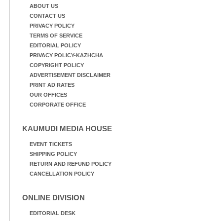
ABOUT US
CONTACT US
PRIVACY POLICY
TERMS OF SERVICE
EDITORIAL POLICY
PRIVACY POLICY-KAZHCHA
COPYRIGHT POLICY
ADVERTISEMENT DISCLAIMER
PRINT AD RATES
OUR OFFICES
CORPORATE OFFICE
KAUMUDI MEDIA HOUSE
EVENT TICKETS
SHIPPING POLICY
RETURN AND REFUND POLICY
CANCELLATION POLICY
ONLINE DIVISION
EDITORIAL DESK