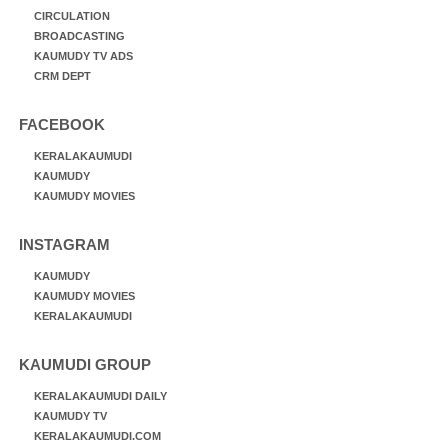
CIRCULATION
BROADCASTING
KAUMUDY TV ADS
CRM DEPT
FACEBOOK
KERALAKAUMUDI
KAUMUDY
KAUMUDY MOVIES
INSTAGRAM
KAUMUDY
KAUMUDY MOVIES
KERALAKAUMUDI
KAUMUDI GROUP
KERALAKAUMUDI DAILY
KAUMUDY TV
KERALAKAUMUDI.COM