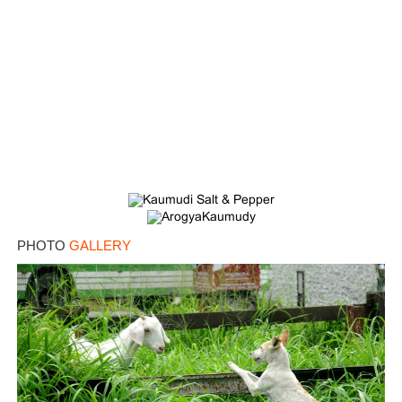
PHOTO
GALLERY