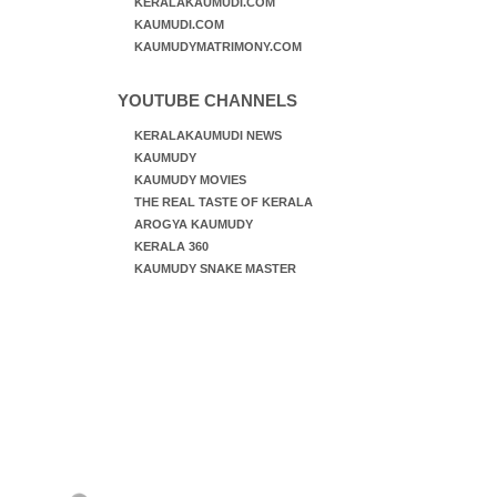
KERALAKAUMUDI.COM
KAUMUDI.COM
KAUMUDYMATRIMONY.COM
YOUTUBE CHANNELS
KERALAKAUMUDI NEWS
KAUMUDY
KAUMUDY MOVIES
THE REAL TASTE OF KERALA
AROGYA KAUMUDY
KERALA 360
KAUMUDY SNAKE MASTER