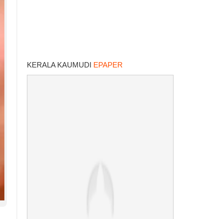
KERALA KAUMUDI
EPAPER