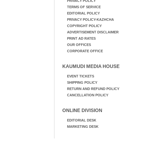
PRIVACY POLICY
TERMS OF SERVICE
EDITORIAL POLICY
PRIVACY POLICY-KAZHCHA
COPYRIGHT POLICY
ADVERTISEMENT DISCLAIMER
PRINT AD RATES
OUR OFFICES
CORPORATE OFFICE
KAUMUDI MEDIA HOUSE
EVENT TICKETS
SHIPPING POLICY
RETURN AND REFUND POLICY
CANCELLATION POLICY
ONLINE DIVISION
EDITORIAL DESK
MARKETING DESK