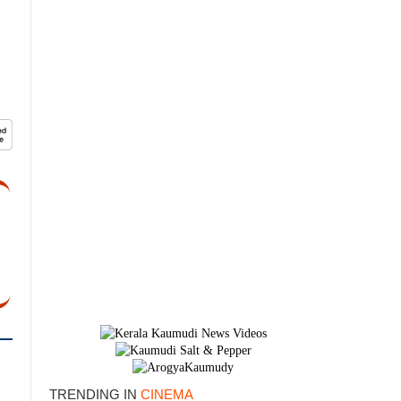
×
TRENDING IN
CINEMA