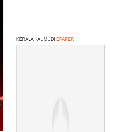
KERALA KAUMUDI
EPAPER