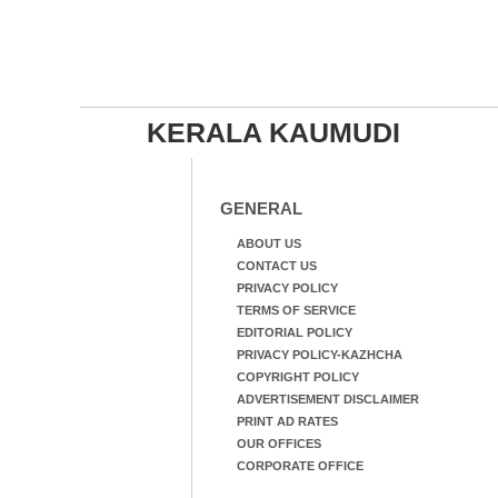
KERALA KAUMUDI
GENERAL
ABOUT US
CONTACT US
PRIVACY POLICY
TERMS OF SERVICE
EDITORIAL POLICY
PRIVACY POLICY-KAZHCHA
COPYRIGHT POLICY
ADVERTISEMENT DISCLAIMER
PRINT AD RATES
OUR OFFICES
CORPORATE OFFICE