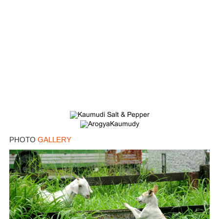
PHOTO
GALLERY