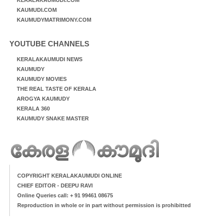
KAUMUDI.COM
KAUMUDYMATRIMONY.COM
YOUTUBE CHANNELS
KERALAKAUMUDI NEWS
KAUMUDY
KAUMUDY MOVIES
THE REAL TASTE OF KERALA
AROGYA KAUMUDY
KERALA 360
KAUMUDY SNAKE MASTER
COPYRIGHT KERALAKAUMUDI ONLINE
CHIEF EDITOR - DEEPU RAVI
Online Queries call: + 91 99461 08675
Reproduction in whole or in part without permission is prohibitted