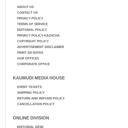
ABOUT US
CONTACT US
PRIVACY POLICY
TERMS OF SERVICE
EDITORIAL POLICY
PRIVACY POLICY-KAZHCHA
COPYRIGHT POLICY
ADVERTISEMENT DISCLAIMER
PRINT AD RATES
OUR OFFICES
CORPORATE OFFICE
KAUMUDI MEDIA HOUSE
EVENT TICKETS
SHIPPING POLICY
RETURN AND REFUND POLICY
CANCELLATION POLICY
ONLINE DIVISION
EDITORIAL DESK