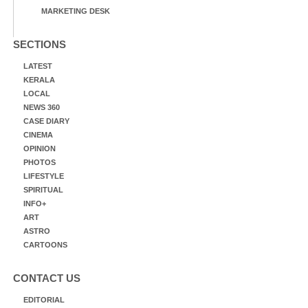
MARKETING DESK
SECTIONS
LATEST
KERALA
LOCAL
NEWS 360
CASE DIARY
CINEMA
OPINION
PHOTOS
LIFESTYLE
SPIRITUAL
INFO+
ART
ASTRO
CARTOONS
CONTACT US
EDITORIAL