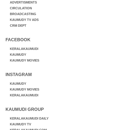
ADVERTISMENTS
CIRCULATION
BROADCASTING
KAUMUDY TV ADS
CRM DEPT
FACEBOOK
KERALAKAUMUDI
KAUMUDY
KAUMUDY MOVIES
INSTAGRAM
KAUMUDY
KAUMUDY MOVIES
KERALAKAUMUDI
KAUMUDI GROUP
KERALAKAUMUDI DAILY
KAUMUDY TV
KERALAKAUMUDI.COM