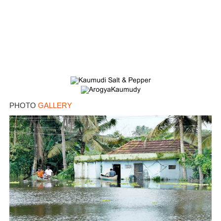
PHOTO
GALLERY