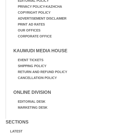
EDITORIAL POLICY
PRIVACY POLICY-KAZHCHA
COPYRIGHT POLICY
ADVERTISEMENT DISCLAIMER
PRINT AD RATES
OUR OFFICES
CORPORATE OFFICE
KAUMUDI MEDIA HOUSE
EVENT TICKETS
SHIPPING POLICY
RETURN AND REFUND POLICY
CANCELLATION POLICY
ONLINE DIVISION
EDITORIAL DESK
MARKETING DESK
SECTIONS
LATEST