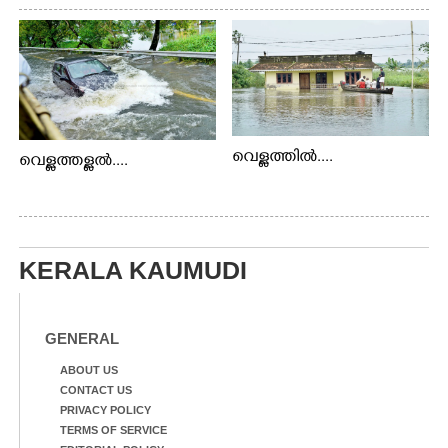
വെള്ളത്തിൽ....
വെള്ളത്തള്ളൽ....
KERALA KAUMUDI
GENERAL
ABOUT US
CONTACT US
PRIVACY POLICY
TERMS OF SERVICE