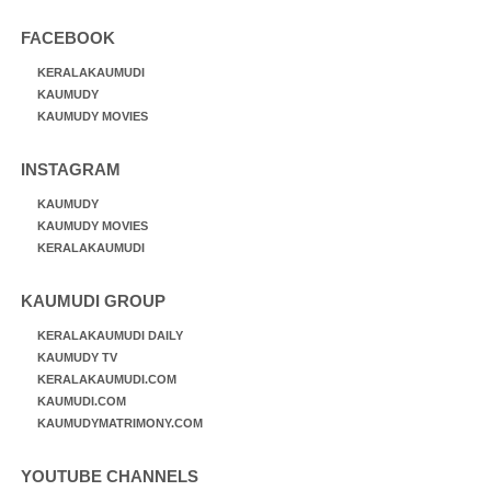
FACEBOOK
KERALAKAUMUDI
KAUMUDY
KAUMUDY MOVIES
INSTAGRAM
KAUMUDY
KAUMUDY MOVIES
KERALAKAUMUDI
KAUMUDI GROUP
KERALAKAUMUDI DAILY
KAUMUDY TV
KERALAKAUMUDI.COM
KAUMUDI.COM
KAUMUDYMATRIMONY.COM
YOUTUBE CHANNELS