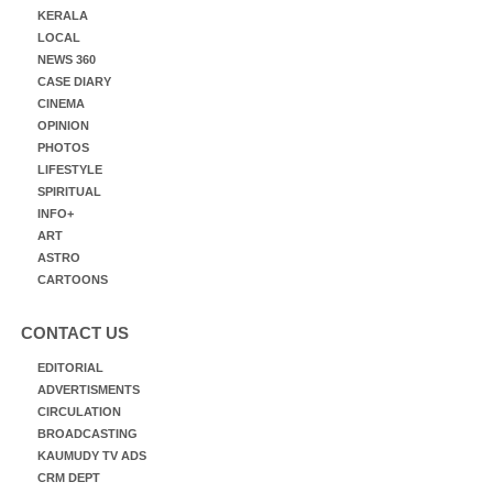
KERALA
LOCAL
NEWS 360
CASE DIARY
CINEMA
OPINION
PHOTOS
LIFESTYLE
SPIRITUAL
INFO+
ART
ASTRO
CARTOONS
CONTACT US
EDITORIAL
ADVERTISMENTS
CIRCULATION
BROADCASTING
KAUMUDY TV ADS
CRM DEPT