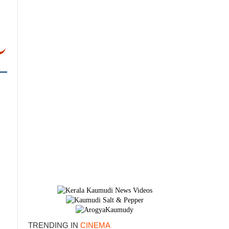
×
TRENDING IN
CINEMA