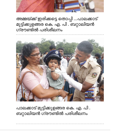
അമ്മയ്ക്ക് ഇരിക്കട്ടെ തൊപ്പി ...പാലക്കാട്
മുട്ടിക്കുളങ്ങര കെ. എ. പി . ബറ്റാലിയൻ
ഗ്രൗണ്ടിൽ പരിശീലനം
പാലക്കാട് മുട്ടിക്കുളങ്ങര കെ. എ. പി .
ബറ്റാലിയൻ ഗ്രൗണ്ടിൽ പരിശീലനം