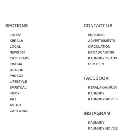
SECTIONS
CONTACT US
LATEST
EDITORIAL
KERALA
ADVERTISMENTS
LOCAL
CIRCULATION
NEWS 360
BROADCASTING
CASE DIARY
KAUMUDY TV ADS
CINEMA
CRM DEPT
OPINION
PHOTOS
FACEBOOK
LIFESTYLE
SPIRITUAL
KERALAKAUMUDI
INFO+
KAUMUDY
ART
KAUMUDY MOVIES
ASTRO
CARTOONS
INSTAGRAM
KAUMUDY
KAUMUDY MOVIES