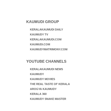
KAUMUDI GROUP
KERALAKAUMUDI DAILY
KAUMUDY TV
KERALAKAUMUDI.COM
KAUMUDI.COM
KAUMUDYMATRIMONY.COM
YOUTUBE CHANNELS
KERALAKAUMUDI NEWS
KAUMUDY
KAUMUDY MOVIES
THE REAL TASTE OF KERALA
AROGYA KAUMUDY
KERALA 360
KAUMUDY SNAKE MASTER