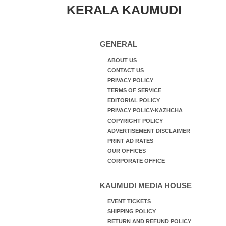
KERALA KAUMUDI
GENERAL
ABOUT US
CONTACT US
PRIVACY POLICY
TERMS OF SERVICE
EDITORIAL POLICY
PRIVACY POLICY-KAZHCHA
COPYRIGHT POLICY
ADVERTISEMENT DISCLAIMER
PRINT AD RATES
OUR OFFICES
CORPORATE OFFICE
KAUMUDI MEDIA HOUSE
EVENT TICKETS
SHIPPING POLICY
RETURN AND REFUND POLICY