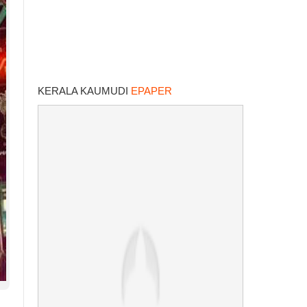
KERALA KAUMUDI
EPAPER