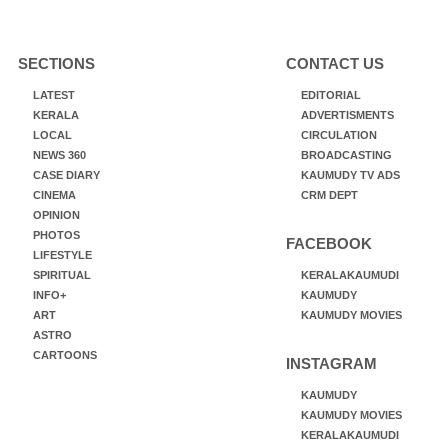
SECTIONS
CONTACT US
LATEST
EDITORIAL
KERALA
ADVERTISMENTS
LOCAL
CIRCULATION
NEWS 360
BROADCASTING
CASE DIARY
KAUMUDY TV ADS
CINEMA
CRM DEPT
OPINION
PHOTOS
FACEBOOK
LIFESTYLE
SPIRITUAL
KERALAKAUMUDI
INFO+
KAUMUDY
ART
KAUMUDY MOVIES
ASTRO
CARTOONS
INSTAGRAM
KAUMUDY
KAUMUDY MOVIES
KERALAKAUMUDI