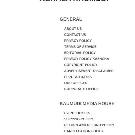
GENERAL
ABOUT US
CONTACT US
PRIVACY POLICY
TERMS OF SERVICE
EDITORIAL POLICY
PRIVACY POLICY-KAZHCHA
COPYRIGHT POLICY
ADVERTISEMENT DISCLAIMER
PRINT AD RATES
OUR OFFICES
CORPORATE OFFICE
KAUMUDI MEDIA HOUSE
EVENT TICKETS
SHIPPING POLICY
RETURN AND REFUND POLICY
CANCELLATION POLICY