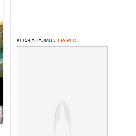
KERALA KAUMUDI
EPAPER