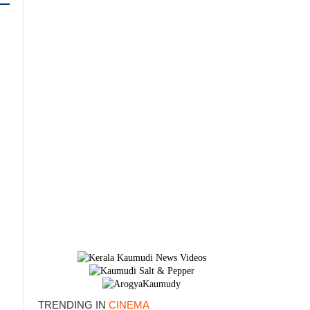
×
TRENDING IN
CINEMA