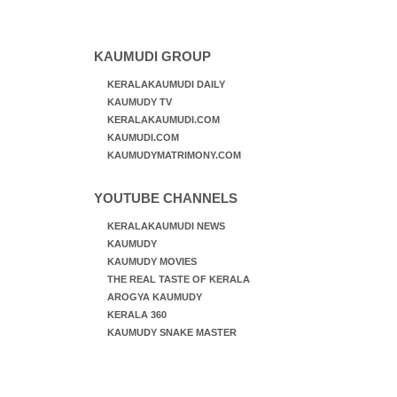
KAUMUDI GROUP
KERALAKAUMUDI DAILY
KAUMUDY TV
KERALAKAUMUDI.COM
KAUMUDI.COM
KAUMUDYMATRIMONY.COM
YOUTUBE CHANNELS
KERALAKAUMUDI NEWS
KAUMUDY
KAUMUDY MOVIES
THE REAL TASTE OF KERALA
AROGYA KAUMUDY
KERALA 360
KAUMUDY SNAKE MASTER