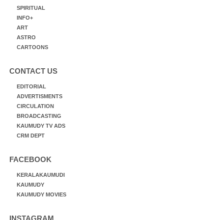
SPIRITUAL
INFO+
ART
ASTRO
CARTOONS
CONTACT US
EDITORIAL
ADVERTISMENTS
CIRCULATION
BROADCASTING
KAUMUDY TV ADS
CRM DEPT
FACEBOOK
KERALAKAUMUDI
KAUMUDY
KAUMUDY MOVIES
INSTAGRAM