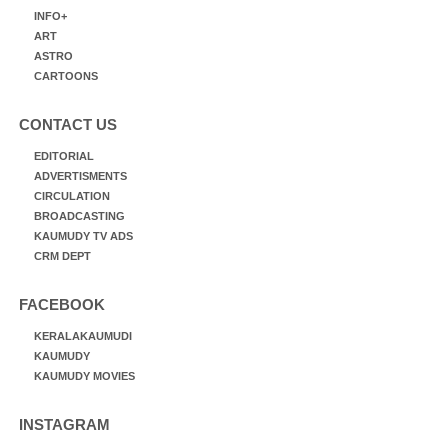
INFO+
ART
ASTRO
CARTOONS
CONTACT US
EDITORIAL
ADVERTISMENTS
CIRCULATION
BROADCASTING
KAUMUDY TV ADS
CRM DEPT
FACEBOOK
KERALAKAUMUDI
KAUMUDY
KAUMUDY MOVIES
INSTAGRAM