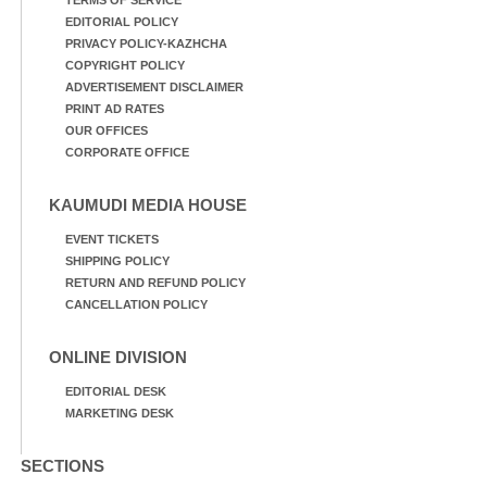
EDITORIAL POLICY
PRIVACY POLICY-KAZHCHA
COPYRIGHT POLICY
ADVERTISEMENT DISCLAIMER
PRINT AD RATES
OUR OFFICES
CORPORATE OFFICE
KAUMUDI MEDIA HOUSE
EVENT TICKETS
SHIPPING POLICY
RETURN AND REFUND POLICY
CANCELLATION POLICY
ONLINE DIVISION
EDITORIAL DESK
MARKETING DESK
SECTIONS