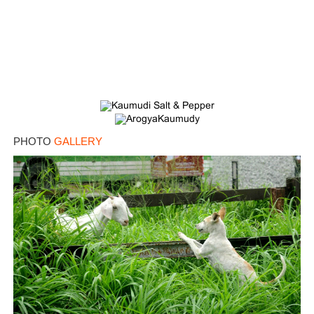
PHOTO
GALLERY