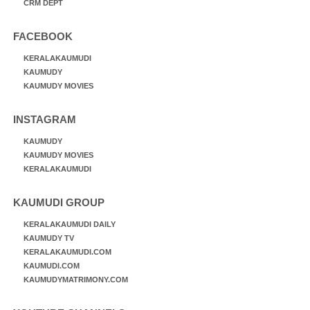
CRM DEPT
FACEBOOK
KERALAKAUMUDI
KAUMUDY
KAUMUDY MOVIES
INSTAGRAM
KAUMUDY
KAUMUDY MOVIES
KERALAKAUMUDI
KAUMUDI GROUP
KERALAKAUMUDI DAILY
KAUMUDY TV
KERALAKAUMUDI.COM
KAUMUDI.COM
KAUMUDYMATRIMONY.COM