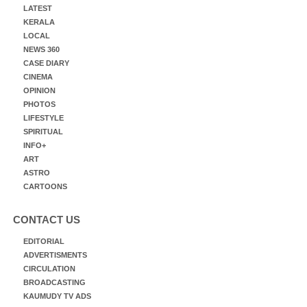
LATEST
KERALA
LOCAL
NEWS 360
CASE DIARY
CINEMA
OPINION
PHOTOS
LIFESTYLE
SPIRITUAL
INFO+
ART
ASTRO
CARTOONS
CONTACT US
EDITORIAL
ADVERTISMENTS
CIRCULATION
BROADCASTING
KAUMUDY TV ADS