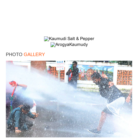
PHOTO
GALLERY