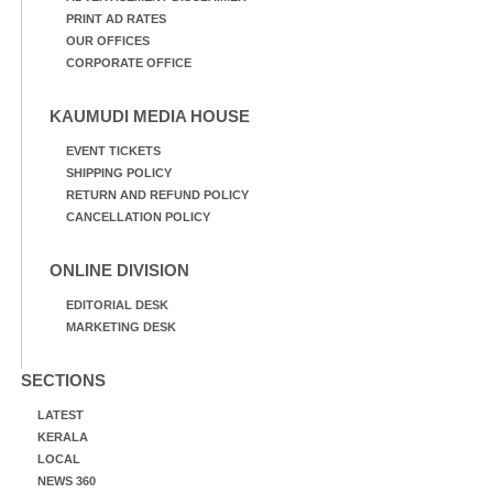
PRINT AD RATES
OUR OFFICES
CORPORATE OFFICE
KAUMUDI MEDIA HOUSE
EVENT TICKETS
SHIPPING POLICY
RETURN AND REFUND POLICY
CANCELLATION POLICY
ONLINE DIVISION
EDITORIAL DESK
MARKETING DESK
SECTIONS
LATEST
KERALA
LOCAL
NEWS 360