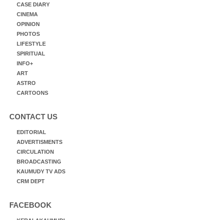
CASE DIARY
CINEMA
OPINION
PHOTOS
LIFESTYLE
SPIRITUAL
INFO+
ART
ASTRO
CARTOONS
CONTACT US
EDITORIAL
ADVERTISMENTS
CIRCULATION
BROADCASTING
KAUMUDY TV ADS
CRM DEPT
FACEBOOK