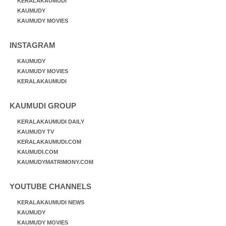
KERALAKAUMUDI
KAUMUDY
KAUMUDY MOVIES
INSTAGRAM
KAUMUDY
KAUMUDY MOVIES
KERALAKAUMUDI
KAUMUDI GROUP
KERALAKAUMUDI DAILY
KAUMUDY TV
KERALAKAUMUDI.COM
KAUMUDI.COM
KAUMUDYMATRIMONY.COM
YOUTUBE CHANNELS
KERALAKAUMUDI NEWS
KAUMUDY
KAUMUDY MOVIES