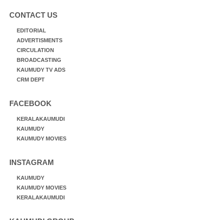
CONTACT US
EDITORIAL
ADVERTISMENTS
CIRCULATION
BROADCASTING
KAUMUDY TV ADS
CRM DEPT
FACEBOOK
KERALAKAUMUDI
KAUMUDY
KAUMUDY MOVIES
INSTAGRAM
KAUMUDY
KAUMUDY MOVIES
KERALAKAUMUDI