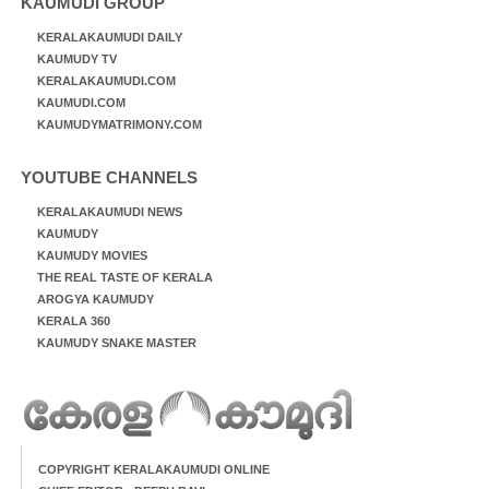
KAUMUDI GROUP
KERALAKAUMUDI DAILY
KAUMUDY TV
KERALAKAUMUDI.COM
KAUMUDI.COM
KAUMUDYMATRIMONY.COM
YOUTUBE CHANNELS
KERALAKAUMUDI NEWS
KAUMUDY
KAUMUDY MOVIES
THE REAL TASTE OF KERALA
AROGYA KAUMUDY
KERALA 360
KAUMUDY SNAKE MASTER
COPYRIGHT KERALAKAUMUDI ONLINE