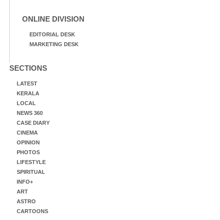
ONLINE DIVISION
EDITORIAL DESK
MARKETING DESK
SECTIONS
LATEST
KERALA
LOCAL
NEWS 360
CASE DIARY
CINEMA
OPINION
PHOTOS
LIFESTYLE
SPIRITUAL
INFO+
ART
ASTRO
CARTOONS