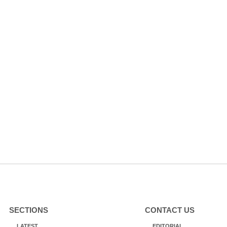
SECTIONS
CONTACT US
LATEST
EDITORIAL