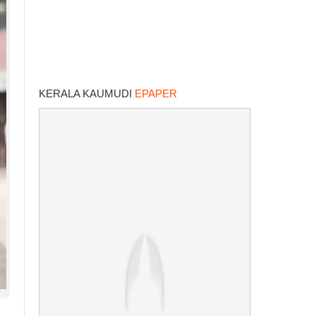
KERALA KAUMUDI
EPAPER