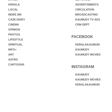
KERALA
ADVERTISMENTS
LOCAL
CIRCULATION
NEWS 360
BROADCASTING
CASE DIARY
KAUMUDY TV ADS
CINEMA
CRM DEPT
OPINION
PHOTOS
FACEBOOK
LIFESTYLE
SPIRITUAL
KERALAKAUMUDI
INFO+
KAUMUDY
ART
KAUMUDY MOVIES
ASTRO
CARTOONS
INSTAGRAM
KAUMUDY
KAUMUDY MOVIES
KERALAKAUMUDI