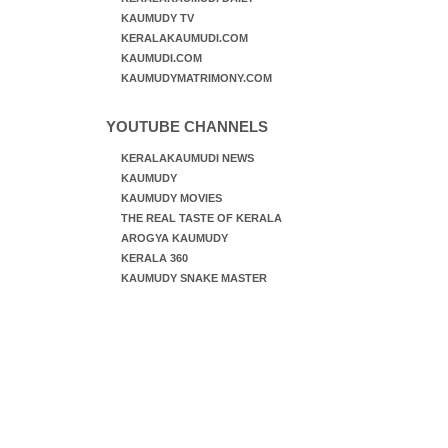
KAUMUDY TV
KERALAKAUMUDI.COM
KAUMUDI.COM
KAUMUDYMATRIMONY.COM
YOUTUBE CHANNELS
KERALAKAUMUDI NEWS
KAUMUDY
KAUMUDY MOVIES
THE REAL TASTE OF KERALA
AROGYA KAUMUDY
KERALA 360
KAUMUDY SNAKE MASTER