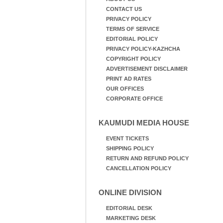
CONTACT US
PRIVACY POLICY
TERMS OF SERVICE
EDITORIAL POLICY
PRIVACY POLICY-KAZHCHA
COPYRIGHT POLICY
ADVERTISEMENT DISCLAIMER
PRINT AD RATES
OUR OFFICES
CORPORATE OFFICE
KAUMUDI MEDIA HOUSE
EVENT TICKETS
SHIPPING POLICY
RETURN AND REFUND POLICY
CANCELLATION POLICY
ONLINE DIVISION
EDITORIAL DESK
MARKETING DESK