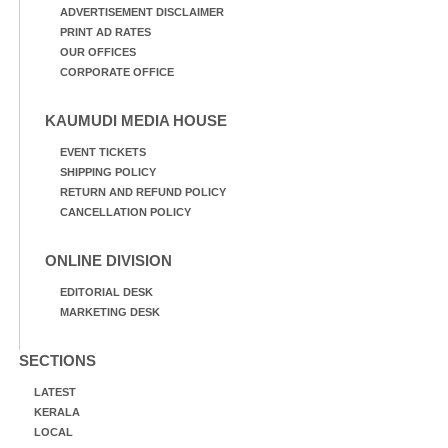
ADVERTISEMENT DISCLAIMER
PRINT AD RATES
OUR OFFICES
CORPORATE OFFICE
KAUMUDI MEDIA HOUSE
EVENT TICKETS
SHIPPING POLICY
RETURN AND REFUND POLICY
CANCELLATION POLICY
ONLINE DIVISION
EDITORIAL DESK
MARKETING DESK
SECTIONS
LATEST
KERALA
LOCAL