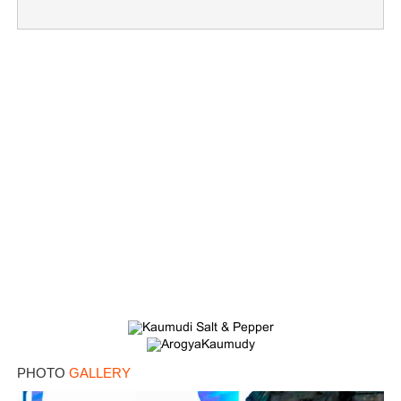
PHOTO
GALLERY