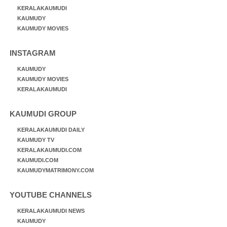
KERALAKAUMUDI
KAUMUDY
KAUMUDY MOVIES
INSTAGRAM
KAUMUDY
KAUMUDY MOVIES
KERALAKAUMUDI
KAUMUDI GROUP
KERALAKAUMUDI DAILY
KAUMUDY TV
KERALAKAUMUDI.COM
KAUMUDI.COM
KAUMUDYMATRIMONY.COM
YOUTUBE CHANNELS
KERALAKAUMUDI NEWS
KAUMUDY