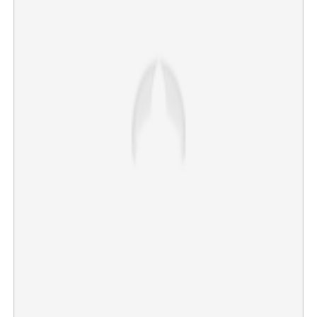
Copy Link