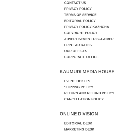
CONTACT US
PRIVACY POLICY
TERMS OF SERVICE
EDITORIAL POLICY
PRIVACY POLICY-KAZHCHA
COPYRIGHT POLICY
ADVERTISEMENT DISCLAIMER
PRINT AD RATES
OUR OFFICES
CORPORATE OFFICE
KAUMUDI MEDIA HOUSE
EVENT TICKETS
SHIPPING POLICY
RETURN AND REFUND POLICY
CANCELLATION POLICY
ONLINE DIVISION
EDITORIAL DESK
MARKETING DESK