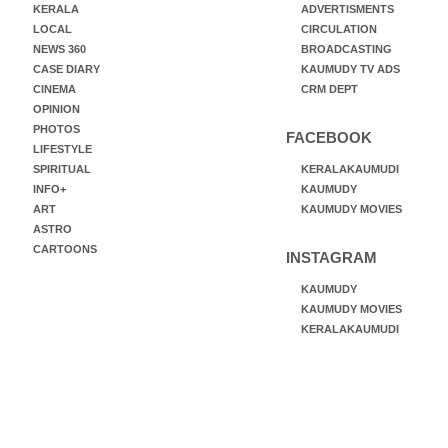
KERALA
ADVERTISMENTS
LOCAL
CIRCULATION
NEWS 360
BROADCASTING
CASE DIARY
KAUMUDY TV ADS
CINEMA
CRM DEPT
OPINION
PHOTOS
FACEBOOK
LIFESTYLE
SPIRITUAL
KERALAKAUMUDI
INFO+
KAUMUDY
ART
KAUMUDY MOVIES
ASTRO
CARTOONS
INSTAGRAM
KAUMUDY
KAUMUDY MOVIES
KERALAKAUMUDI