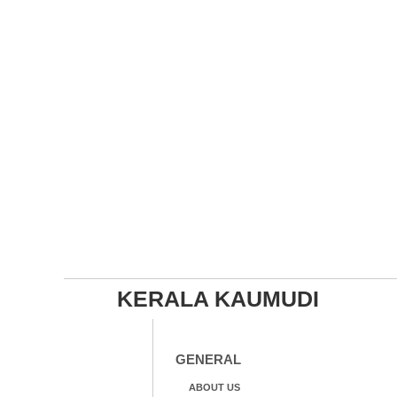
KERALA KAUMUDI
GENERAL
ABOUT US