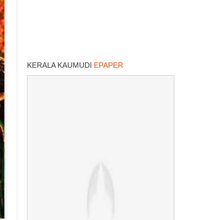
KERALA KAUMUDI
EPAPER