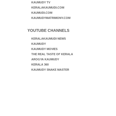
KAUMUDY TV
KERALAKAUMUDI.COM
KAUMUDI.COM
KAUMUDYMATRIMONY.COM
YOUTUBE CHANNELS
KERALAKAUMUDI NEWS
KAUMUDY
KAUMUDY MOVIES
THE REAL TASTE OF KERALA
AROGYA KAUMUDY
KERALA 360
KAUMUDY SNAKE MASTER