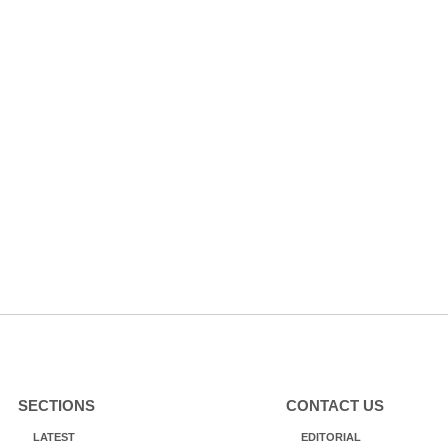
SECTIONS
CONTACT US
LATEST
EDITORIAL