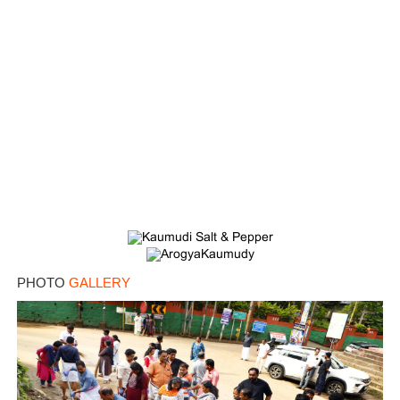
PHOTO
GALLERY