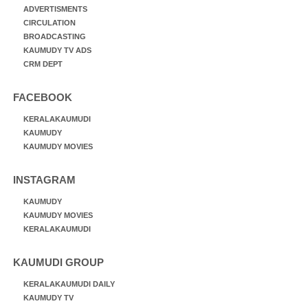
ADVERTISMENTS
CIRCULATION
BROADCASTING
KAUMUDY TV ADS
CRM DEPT
FACEBOOK
KERALAKAUMUDI
KAUMUDY
KAUMUDY MOVIES
INSTAGRAM
KAUMUDY
KAUMUDY MOVIES
KERALAKAUMUDI
KAUMUDI GROUP
KERALAKAUMUDI DAILY
KAUMUDY TV