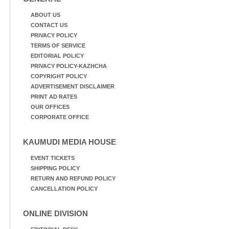
ABOUT US
CONTACT US
PRIVACY POLICY
TERMS OF SERVICE
EDITORIAL POLICY
PRIVACY POLICY-KAZHCHA
COPYRIGHT POLICY
ADVERTISEMENT DISCLAIMER
PRINT AD RATES
OUR OFFICES
CORPORATE OFFICE
KAUMUDI MEDIA HOUSE
EVENT TICKETS
SHIPPING POLICY
RETURN AND REFUND POLICY
CANCELLATION POLICY
ONLINE DIVISION