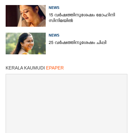
NEWS
15 വർഷത്തിനുശേഷം മോഹിനി
സിനിമയിൽ
NEWS
25 വർഷത്തിനുശേഷം ചിപ്പി
KERALA KAUMUDI
EPAPER