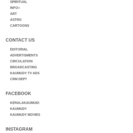
SPIRITUAL
INFO+
ART
ASTRO
CARTOONS
CONTACT US
EDITORIAL
ADVERTISMENTS
CIRCULATION
BROADCASTING
KAUMUDY TV ADS
CRM DEPT
FACEBOOK
KERALAKAUMUDI
KAUMUDY
KAUMUDY MOVIES
INSTAGRAM