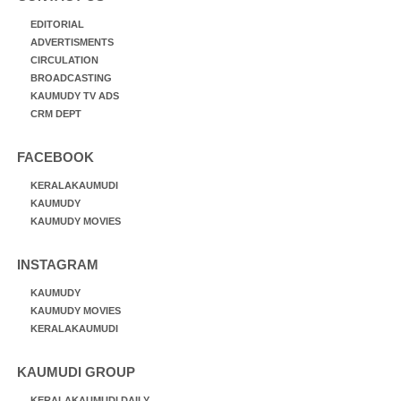
EDITORIAL
ADVERTISMENTS
CIRCULATION
BROADCASTING
KAUMUDY TV ADS
CRM DEPT
FACEBOOK
KERALAKAUMUDI
KAUMUDY
KAUMUDY MOVIES
INSTAGRAM
KAUMUDY
KAUMUDY MOVIES
KERALAKAUMUDI
KAUMUDI GROUP
KERALAKAUMUDI DAILY