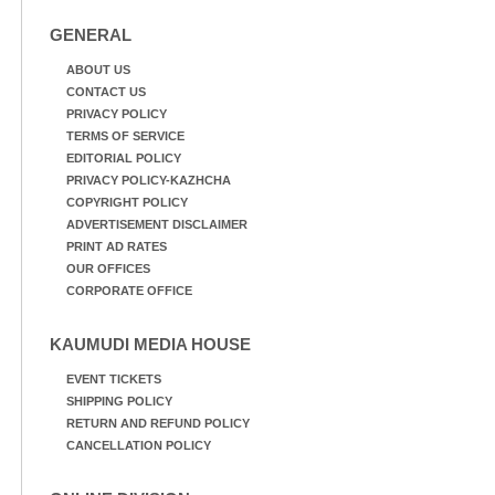
GENERAL
ABOUT US
CONTACT US
PRIVACY POLICY
TERMS OF SERVICE
EDITORIAL POLICY
PRIVACY POLICY-KAZHCHA
COPYRIGHT POLICY
ADVERTISEMENT DISCLAIMER
PRINT AD RATES
OUR OFFICES
CORPORATE OFFICE
KAUMUDI MEDIA HOUSE
EVENT TICKETS
SHIPPING POLICY
RETURN AND REFUND POLICY
CANCELLATION POLICY