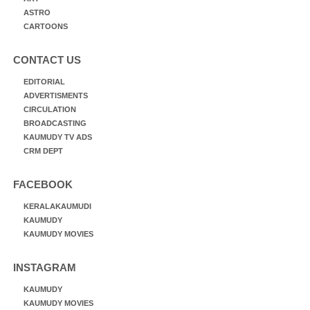
ASTRO
CARTOONS
CONTACT US
EDITORIAL
ADVERTISMENTS
CIRCULATION
BROADCASTING
KAUMUDY TV ADS
CRM DEPT
FACEBOOK
KERALAKAUMUDI
KAUMUDY
KAUMUDY MOVIES
INSTAGRAM
KAUMUDY
KAUMUDY MOVIES