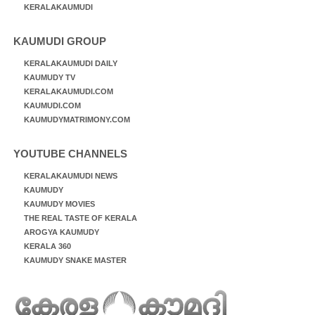
KERALAKAUMUDI
KAUMUDI GROUP
KERALAKAUMUDI DAILY
KAUMUDY TV
KERALAKAUMUDI.COM
KAUMUDI.COM
KAUMUDYMATRIMONY.COM
YOUTUBE CHANNELS
KERALAKAUMUDI NEWS
KAUMUDY
KAUMUDY MOVIES
THE REAL TASTE OF KERALA
AROGYA KAUMUDY
KERALA 360
KAUMUDY SNAKE MASTER