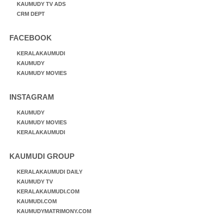
KAUMUDY TV ADS
CRM DEPT
FACEBOOK
KERALAKAUMUDI
KAUMUDY
KAUMUDY MOVIES
INSTAGRAM
KAUMUDY
KAUMUDY MOVIES
KERALAKAUMUDI
KAUMUDI GROUP
KERALAKAUMUDI DAILY
KAUMUDY TV
KERALAKAUMUDI.COM
KAUMUDI.COM
KAUMUDYMATRIMONY.COM