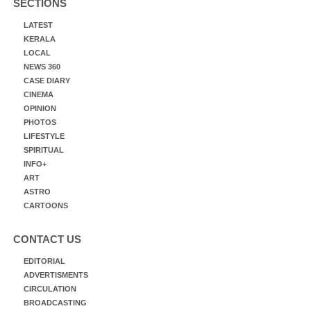
SECTIONS
LATEST
KERALA
LOCAL
NEWS 360
CASE DIARY
CINEMA
OPINION
PHOTOS
LIFESTYLE
SPIRITUAL
INFO+
ART
ASTRO
CARTOONS
CONTACT US
EDITORIAL
ADVERTISMENTS
CIRCULATION
BROADCASTING