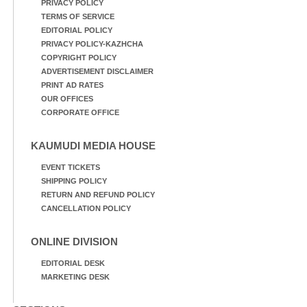
PRIVACY POLICY
TERMS OF SERVICE
EDITORIAL POLICY
PRIVACY POLICY-KAZHCHA
COPYRIGHT POLICY
ADVERTISEMENT DISCLAIMER
PRINT AD RATES
OUR OFFICES
CORPORATE OFFICE
KAUMUDI MEDIA HOUSE
EVENT TICKETS
SHIPPING POLICY
RETURN AND REFUND POLICY
CANCELLATION POLICY
ONLINE DIVISION
EDITORIAL DESK
MARKETING DESK