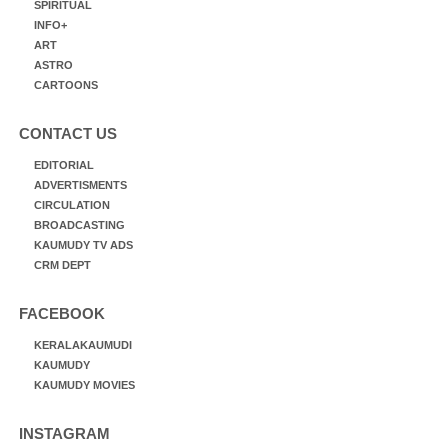
SPIRITUAL
INFO+
ART
ASTRO
CARTOONS
CONTACT US
EDITORIAL
ADVERTISMENTS
CIRCULATION
BROADCASTING
KAUMUDY TV ADS
CRM DEPT
FACEBOOK
KERALAKAUMUDI
KAUMUDY
KAUMUDY MOVIES
INSTAGRAM