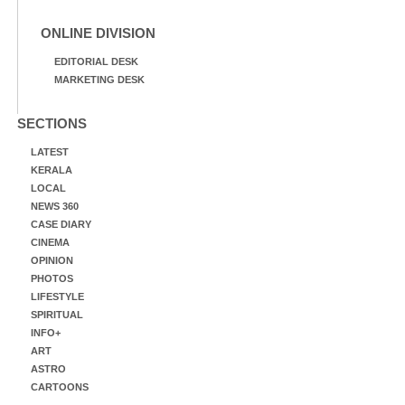
ONLINE DIVISION
EDITORIAL DESK
MARKETING DESK
SECTIONS
LATEST
KERALA
LOCAL
NEWS 360
CASE DIARY
CINEMA
OPINION
PHOTOS
LIFESTYLE
SPIRITUAL
INFO+
ART
ASTRO
CARTOONS