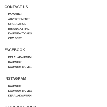
CONTACT US
EDITORIAL
ADVERTISMENTS
CIRCULATION
BROADCASTING
KAUMUDY TV ADS
CRM DEPT
FACEBOOK
KERALAKAUMUDI
KAUMUDY
KAUMUDY MOVIES
INSTAGRAM
KAUMUDY
KAUMUDY MOVIES
KERALAKAUMUDI