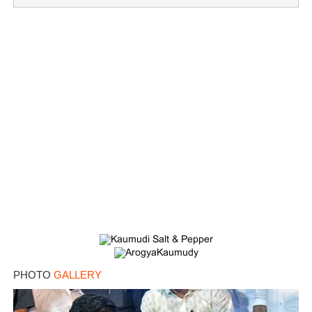
PHOTO
GALLERY