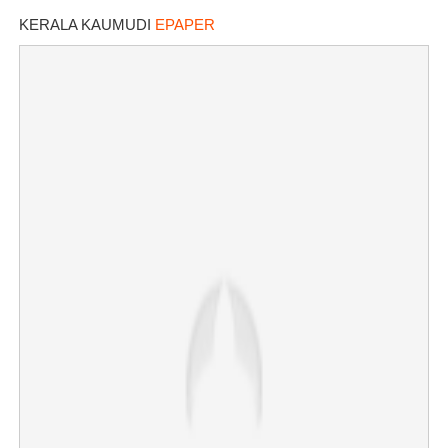
KERALA KAUMUDI
EPAPER