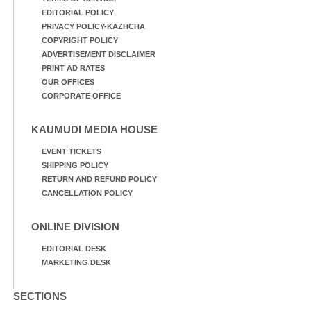
EDITORIAL POLICY
PRIVACY POLICY-KAZHCHA
COPYRIGHT POLICY
ADVERTISEMENT DISCLAIMER
PRINT AD RATES
OUR OFFICES
CORPORATE OFFICE
KAUMUDI MEDIA HOUSE
EVENT TICKETS
SHIPPING POLICY
RETURN AND REFUND POLICY
CANCELLATION POLICY
ONLINE DIVISION
EDITORIAL DESK
MARKETING DESK
SECTIONS