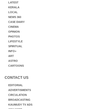
LATEST
KERALA
LOCAL
NEWS 360
CASE DIARY
CINEMA
OPINION
PHOTOS
LIFESTYLE
SPIRITUAL
INFO+
ART
ASTRO
CARTOONS
CONTACT US
EDITORIAL
ADVERTISMENTS
CIRCULATION
BROADCASTING
KAUMUDY TV ADS