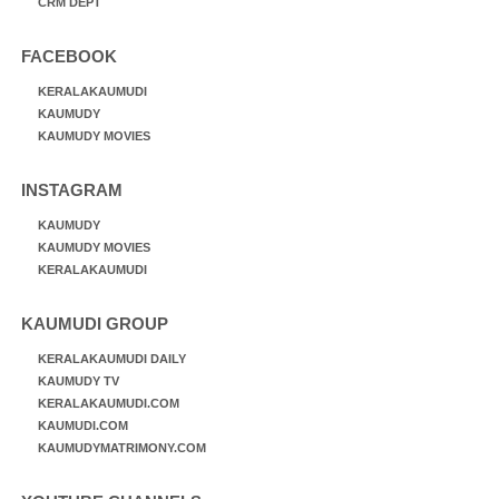
CRM DEPT
FACEBOOK
KERALAKAUMUDI
KAUMUDY
KAUMUDY MOVIES
INSTAGRAM
KAUMUDY
KAUMUDY MOVIES
KERALAKAUMUDI
KAUMUDI GROUP
KERALAKAUMUDI DAILY
KAUMUDY TV
KERALAKAUMUDI.COM
KAUMUDI.COM
KAUMUDYMATRIMONY.COM