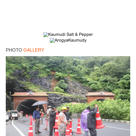
PHOTO
GALLERY