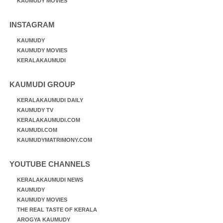
KAUMUDY MOVIES
INSTAGRAM
KAUMUDY
KAUMUDY MOVIES
KERALAKAUMUDI
KAUMUDI GROUP
KERALAKAUMUDI DAILY
KAUMUDY TV
KERALAKAUMUDI.COM
KAUMUDI.COM
KAUMUDYMATRIMONY.COM
YOUTUBE CHANNELS
KERALAKAUMUDI NEWS
KAUMUDY
KAUMUDY MOVIES
THE REAL TASTE OF KERALA
AROGYA KAUMUDY