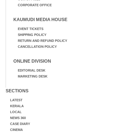
CORPORATE OFFICE
KAUMUDI MEDIA HOUSE
EVENT TICKETS
SHIPPING POLICY
RETURN AND REFUND POLICY
CANCELLATION POLICY
ONLINE DIVISION
EDITORIAL DESK
MARKETING DESK
SECTIONS
LATEST
KERALA
LOCAL
NEWS 360
CASE DIARY
CINEMA