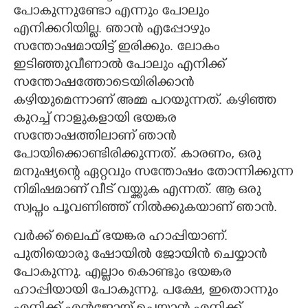
പോകുന്നുണ്ടോ എന്നും പോലും
എനിക്കറിയില്ല. ഞാൻ എപ്പോഴും
സന്തോഷമായിട്ട് ഇരിക്കും. ലോകം
ഇടിഞ്ഞുവീണാൽ പോലും എനിക്ക്
സന്തോഷത്തോടെയിരിക്കാൻ
കഴിയുമെന്നാണ് അമ്മ പറയുന്നത്. കഴിഞ്ഞ
കുറച്ച് നാളുകളായി ഭയങ്കര
സന്തോഷത്തിലാണ് ഞാൻ
പോയിക്കൊണ്ടിരിക്കുന്നത്. കാരണം, ഒരു
മനുഷ്യന്റെ ഏറ്റവും സന്തോഷം തോന്നിക്കുന്ന
നിമിഷമാണ് വീട് വയ്ക്കുക എന്നത്. ആ ഒരു
സ്വപ്നം പൂവണിഞ്ഞ് നിൽക്കുകയാണ് ഞാൻ.
വർക്ക് ലൈഫ് ഭയങ്കര ഹാപ്പിയാണ്.
പുതിയൊരു ഷോയിൽ ജോയിൻ ചെയ്യാൻ
പോകുന്നു. എല്ലാം കൊണ്ടും ഭയങ്കര
ഹാപ്പിയായി പോകുന്നു. പക്ഷേ, ഇതൊന്നും