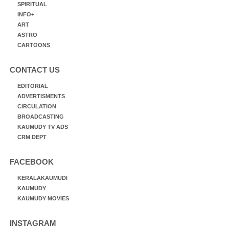
SPIRITUAL
INFO+
ART
ASTRO
CARTOONS
CONTACT US
EDITORIAL
ADVERTISMENTS
CIRCULATION
BROADCASTING
KAUMUDY TV ADS
CRM DEPT
FACEBOOK
KERALAKAUMUDI
KAUMUDY
KAUMUDY MOVIES
INSTAGRAM