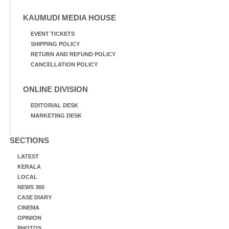
KAUMUDI MEDIA HOUSE
EVENT TICKETS
SHIPPING POLICY
RETURN AND REFUND POLICY
CANCELLATION POLICY
ONLINE DIVISION
EDITORIAL DESK
MARKETING DESK
SECTIONS
LATEST
KERALA
LOCAL
NEWS 360
CASE DIARY
CINEMA
OPINION
PHOTOS