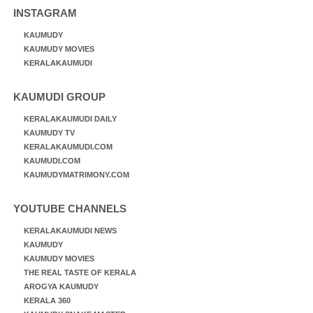
INSTAGRAM
KAUMUDY
KAUMUDY MOVIES
KERALAKAUMUDI
KAUMUDI GROUP
KERALAKAUMUDI DAILY
KAUMUDY TV
KERALAKAUMUDI.COM
KAUMUDI.COM
KAUMUDYMATRIMONY.COM
YOUTUBE CHANNELS
KERALAKAUMUDI NEWS
KAUMUDY
KAUMUDY MOVIES
THE REAL TASTE OF KERALA
AROGYA KAUMUDY
KERALA 360