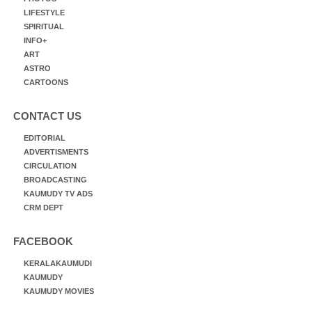
LIFESTYLE
SPIRITUAL
INFO+
ART
ASTRO
CARTOONS
CONTACT US
EDITORIAL
ADVERTISMENTS
CIRCULATION
BROADCASTING
KAUMUDY TV ADS
CRM DEPT
FACEBOOK
KERALAKAUMUDI
KAUMUDY
KAUMUDY MOVIES