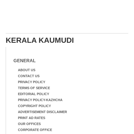
KERALA KAUMUDI
GENERAL
ABOUT US
CONTACT US
PRIVACY POLICY
TERMS OF SERVICE
EDITORIAL POLICY
PRIVACY POLICY-KAZHCHA
COPYRIGHT POLICY
ADVERTISEMENT DISCLAIMER
PRINT AD RATES
OUR OFFICES
CORPORATE OFFICE